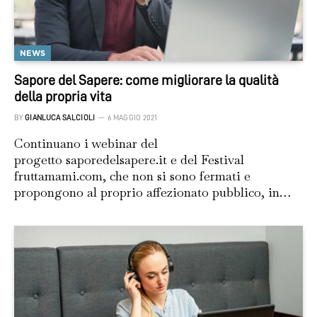
NEWS
Sapore del Sapere: come migliorare la qualità
della propria vita
BY
GIANLUCA SALCIOLI
6 MAGGIO 2021
Continuano i webinar del
progetto saporedelsapere.it e del Festival
fruttamami.com, che non si sono fermati e
propongono al proprio affezionato pubblico, in…