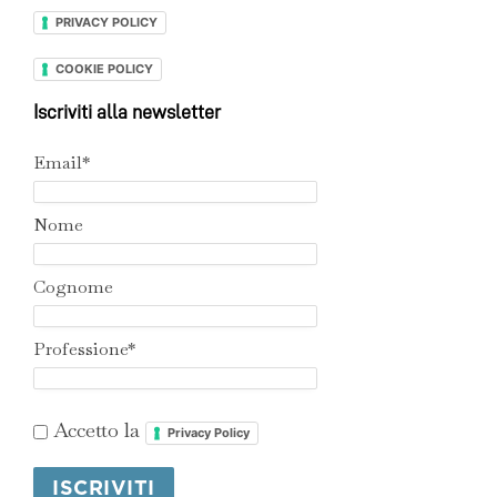
PRIVACY POLICY
COOKIE POLICY
Iscriviti alla newsletter
Email*
Nome
Cognome
Professione*
Accetto la
Privacy Policy