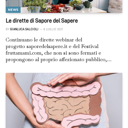
NEWS
Le dirette di Sapore del Sapere
BY
GIANLUCA SALCIOLI
8 LUGLIO 2021
Continuano le dirette webinar del
progetto saporedelsapere.it e del Festival
fruttamami.com, che non si sono fermati e
propongono al proprio affezionato pubblico,…