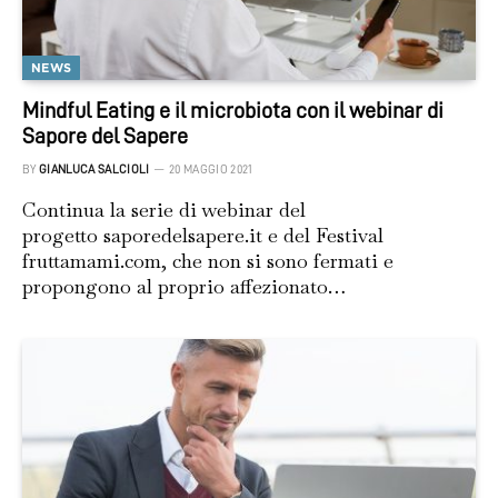
NEWS
Mindful Eating e il microbiota con il webinar di
Sapore del Sapere
BY
GIANLUCA SALCIOLI
20 MAGGIO 2021
Continua la serie di webinar del
progetto saporedelsapere.it e del Festival
fruttamami.com, che non si sono fermati e
propongono al proprio affezionato…