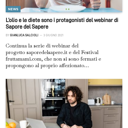
NEWS
L’olio e le diete sono i protagonisti del webinar di
Sapore del Sapere
BY
GIANLUCA SALCIOLI
3 GIUGNO 2021
Continua la serie di webinar del
progetto saporedelsapere.it e del Festival
fruttamami.com, che non si sono fermati e
propongono al proprio affezionato…