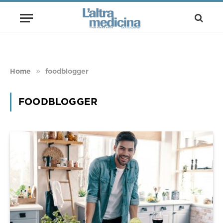
»
Home
foodblogger
FOODBLOGGER