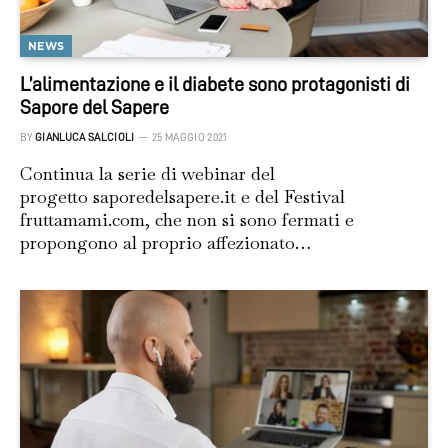
NEWS
L’alimentazione e il diabete sono protagonisti di
Sapore del Sapere
BY
GIANLUCA SALCIOLI
25 MAGGIO 2021
Continua la serie di webinar del
progetto saporedelsapere.it e del Festival
fruttamami.com, che non si sono fermati e
propongono al proprio affezionato…