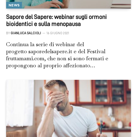
NEWS
Sapore del Sapere: webinar sugli ormoni
bioidentici e sulla menopausa
BY
GIANLUCA SALCIOLI
16 GIUGNO 2021
Continua la serie di webinar del
progetto saporedelsapere.it e del Festival
fruttamami.com, che non si sono fermati e
propongono al proprio affezionato…