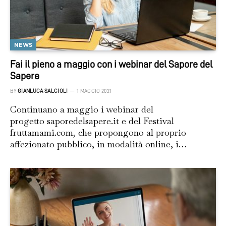
NEWS
Fai il pieno a maggio con i webinar del Sapore del
Sapere
BY
GIANLUCA SALCIOLI
1 MAGGIO 2021
Continuano a maggio i webinar del
progetto saporedelsapere.it e del Festival
fruttamami.com, che propongono al proprio
affezionato pubblico, in modalità online, i…