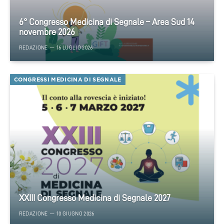
6° Congresso Medicina di Segnale – Area Sud 14
novembre 2026
REDAZIONE
16 LUGLIO 2026
CONGRESSI MEDICINA DI SEGNALE
XXIII Congresso Medicina di Segnale 2027
REDAZIONE
10 GIUGNO 2026