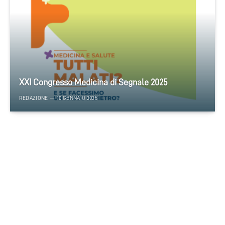
XXI Congresso Medicina di Segnale 2025
REDAZIONE
10 GENNAIO 2025