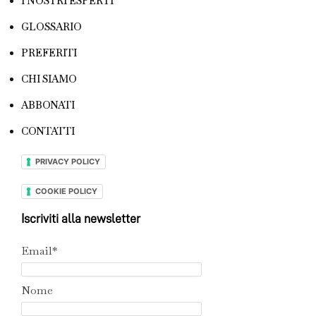
I NOSTRI ESPERTI
GLOSSARIO
PREFERITI
CHI SIAMO
ABBONATI
CONTATTI
PRIVACY POLICY
COOKIE POLICY
Iscriviti alla newsletter
Email*
Nome