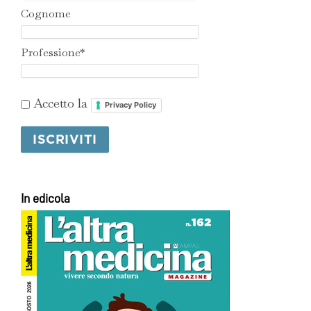
Cognome
Professione*
Accetto la
Privacy Policy
In edicola