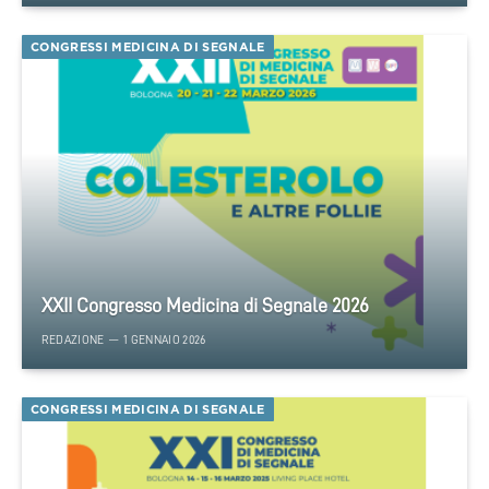
CONGRESSI MEDICINA DI SEGNALE
XXII Congresso Medicina di Segnale 2026
REDAZIONE
1 GENNAIO 2026
CONGRESSI MEDICINA DI SEGNALE