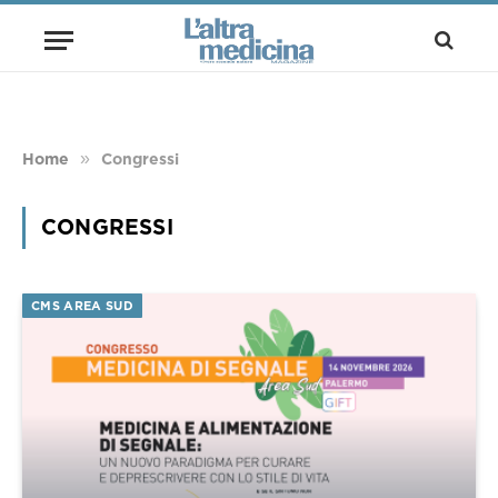
»
Home
Congressi
CONGRESSI
CMS AREA SUD