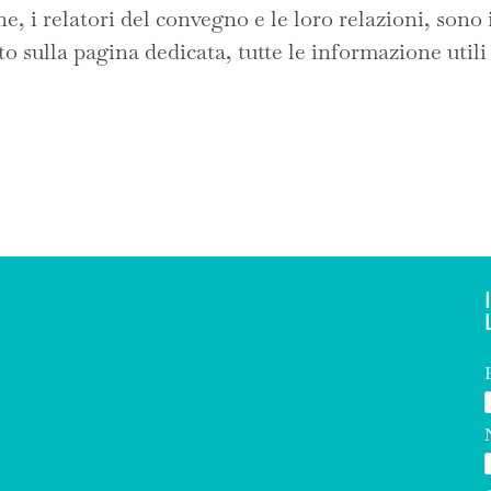
ne, i relatori del convegno e le loro relazioni, sono 
 sulla pagina dedicata, tutte le informazione utili