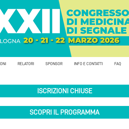
IONI
RELATORI
SPONSOR
INFO E CONTATTI
FAQ
ISCRIZIONI CHIUSE
SCOPRI IL PROGRAMMA