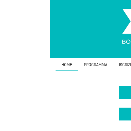
HOME
PROGRAMMA
ISCRIZ