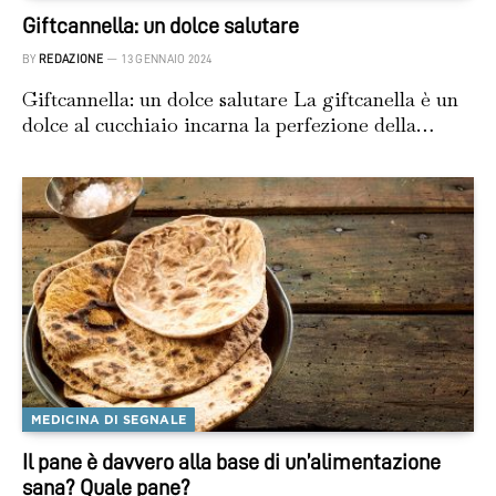
Giftcannella: un dolce salutare
BY
REDAZIONE
13 GENNAIO 2024
Giftcannella: un dolce salutare La giftcanella è un
dolce al cucchiaio incarna la perfezione della…
MEDICINA DI SEGNALE
Il pane è davvero alla base di un’alimentazione
sana? Quale pane?