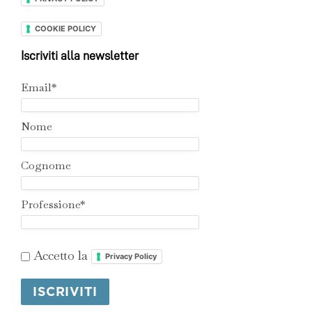
COOKIE POLICY
Iscriviti alla newsletter
Email*
Nome
Cognome
Professione*
Accetto la
Privacy Policy