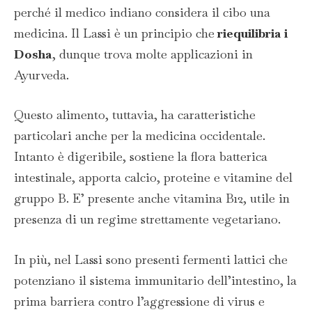
perché il medico indiano considera il cibo una
medicina. Il Lassi è un principio che
riequilibria i
Dosha
, dunque trova molte applicazioni in
Ayurveda.
Questo alimento, tuttavia, ha caratteristiche
particolari anche per la medicina occidentale.
Intanto è digeribile, sostiene la flora batterica
intestinale, apporta calcio, proteine e vitamine del
gruppo B. E’ presente anche vitamina B12, utile in
presenza di un regime strettamente vegetariano.
In più, nel Lassi sono presenti fermenti lattici che
potenziano il sistema immunitario dell’intestino, la
prima barriera contro l’aggressione di virus e