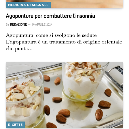
MEDICINA DI SEGNALE
Agopuntura per combattere l’insonnia
BY
REDAZIONE
19 APRILE 2024
Agopuntura: come si svolgono le sedute
L’agopuntura è un trattamento di origine orientale
che punta…
RICETTE