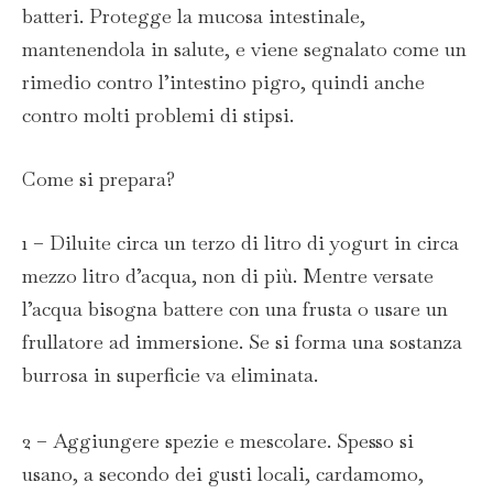
batteri. Protegge la mucosa intestinale,
mantenendola in salute, e viene segnalato come un
rimedio contro l’intestino pigro, quindi anche
contro molti problemi di stipsi.
Come si prepara?
1 – Diluite circa un terzo di litro di yogurt in circa
mezzo litro d’acqua, non di più. Mentre versate
l’acqua bisogna battere con una frusta o usare un
frullatore ad immersione. Se si forma una sostanza
burrosa in superficie va eliminata.
2 – Aggiungere spezie e mescolare. Spesso si
usano, a secondo dei gusti locali, cardamomo,