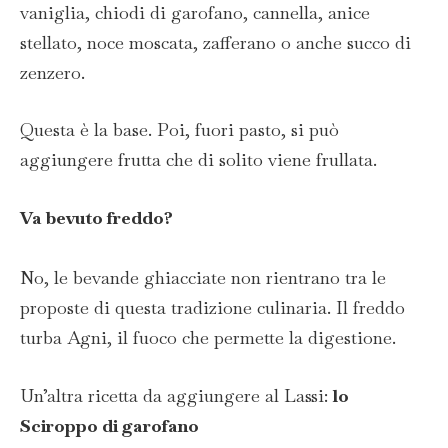
vaniglia, chiodi di garofano, cannella, anice
stellato, noce moscata, zafferano o anche succo di
zenzero.
Questa è la base. Poi, fuori pasto, si può
aggiungere frutta che di solito viene frullata.
Va bevuto freddo?
No, le bevande ghiacciate non rientrano tra le
proposte di questa tradizione culinaria. Il freddo
turba Agni, il fuoco che permette la digestione.
Un’altra ricetta da aggiungere al Lassi:
lo
Sciroppo di garofano