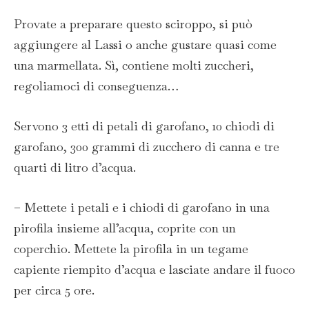
Provate a preparare questo sciroppo, si può
aggiungere al Lassi o anche gustare quasi come
una marmellata. Sì, contiene molti zuccheri,
regoliamoci di conseguenza…
Servono 3 etti di petali di garofano, 10 chiodi di
garofano, 300 grammi di zucchero di canna e tre
quarti di litro d’acqua.
– Mettete i petali e i chiodi di garofano in una
pirofila insieme all’acqua, coprite con un
coperchio. Mettete la pirofila in un tegame
capiente riempito d’acqua e lasciate andare il fuoco
per circa 5 ore.