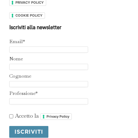
PRIVACY POLICY
COOKIE POLICY
Iscriviti alla newsletter
Email*
Nome
Cognome
Professione*
Accetto la
Privacy Policy