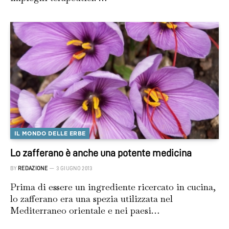
IL MONDO DELLE ERBE
Lo zafferano è anche una potente medicina
BY
REDAZIONE
3 GIUGNO 2013
Prima di essere un ingrediente ricercato in cucina,
lo zafferano era una spezia utilizzata nel
Mediterraneo orientale e nei paesi…