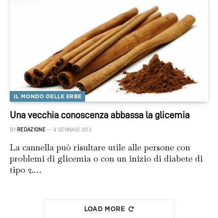
IL MONDO DELLE ERBE
Una vecchia conoscenza abbassa la glicemia
BY
REDAZIONE
8 GENNAIO 2013
La cannella può risultare utile alle persone con
problemi di glicemia o con un inizio di diabete di
tipo 2.…
LOAD MORE