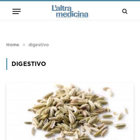
»
Home
digestivo
DIGESTIVO