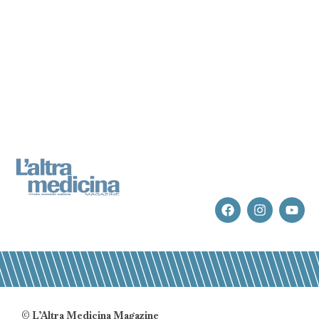
© L’Altra Medicina Magazine