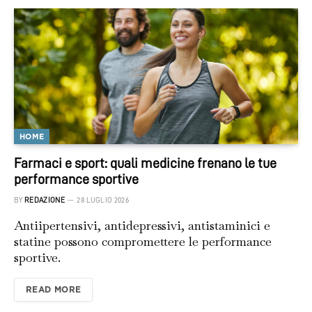
HOME
Farmaci e sport: quali medicine frenano le tue
performance sportive
BY
REDAZIONE
28 LUGLIO 2026
Antiipertensivi, antidepressivi, antistaminici e
statine possono compromettere le performance
sportive.
READ MORE