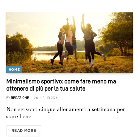
HOME
Minimalismo sportivo: come fare meno ma
ottenere di più per la tua salute
BY
REDAZIONE
28 LUGLIO 2026
Non servono cinque allenamenti a settimana per
stare bene.
READ MORE