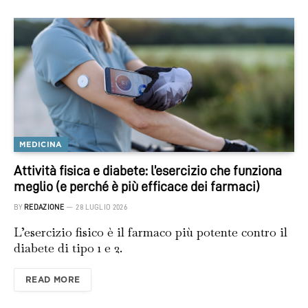
MEDICINA
Attività fisica e diabete: l’esercizio che funziona
meglio (e perché è più efficace dei farmaci)
BY
REDAZIONE
28 LUGLIO 2026
L’esercizio fisico è il farmaco più potente contro il
diabete di tipo 1 e 2.
READ MORE