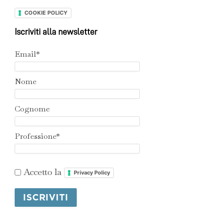
COOKIE POLICY
Iscriviti alla newsletter
Email*
Nome
Cognome
Professione*
Accetto la
Privacy Policy