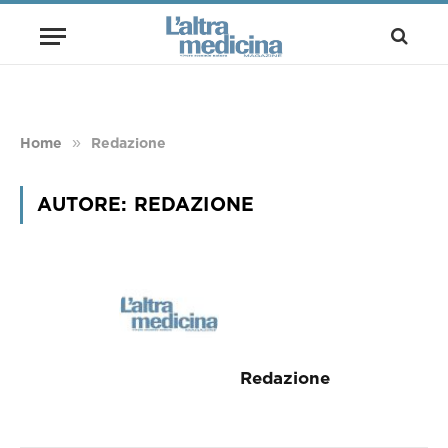
»
Home
Redazione
AUTORE:
REDAZIONE
Redazione