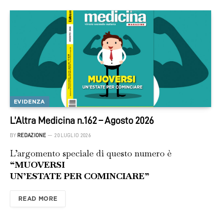
EVIDENZA
L’Altra Medicina n.162 – Agosto 2026
BY
REDAZIONE
20 LUGLIO 2026
L’argomento speciale di questo numero è
“MUOVERSI
UN’ESTATE PER COMINCIARE”
READ MORE