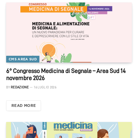
CMS AREA SUD
6° Congresso Medicina di Segnale – Area Sud 14
novembre 2026
BY
REDAZIONE
16 LUGLIO 2026
READ MORE