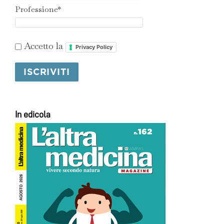
Professione*
Accetto la
Privacy Policy
In edicola