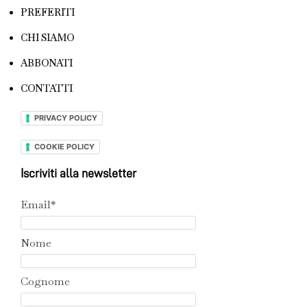
PREFERITI
CHI SIAMO
ABBONATI
CONTATTI
PRIVACY POLICY
COOKIE POLICY
Iscriviti alla newsletter
Email*
Nome
Cognome