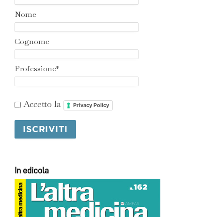
Nome
Cognome
Professione*
Accetto la
Privacy Policy
In edicola