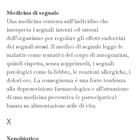
Medicina di segnale
Una medicina centrata sull’individuo che
interpreta i segnali interni ed esterni
dell’organismo per regolare gli effetti endocrini
dei segnali stessi. Il medico di segnale legge le
malattie come tentativi del corpo di autoguarirsi,
quindi rispetta, senza sopprimerli, i segnali
patologici come la febbre, le reazioni allergiche, i
dolori ecc. La conseguenza è una forte tendenza
alla deprescrizione farmacologica e all’attuazione
di una medicina preventiva (e partecipativa)
basata su alimentazione stile di vita.
X
Xenobiotico