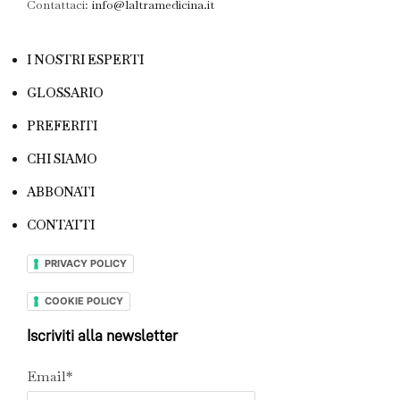
Contattaci:
info@laltramedicina.it
I NOSTRI ESPERTI
GLOSSARIO
PREFERITI
CHI SIAMO
ABBONATI
CONTATTI
PRIVACY POLICY
COOKIE POLICY
Iscriviti alla newsletter
Email*