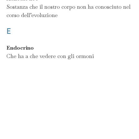
Sostanza che il nostro corpo non ha conosciuto nel
corso dell’evoluzione
E
Endocrino
Che ha a che vedere con gli ormoni