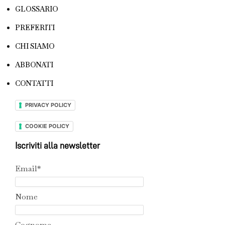
GLOSSARIO
PREFERITI
CHI SIAMO
ABBONATI
CONTATTI
PRIVACY POLICY
COOKIE POLICY
Iscriviti alla newsletter
Email*
Nome
Cognome