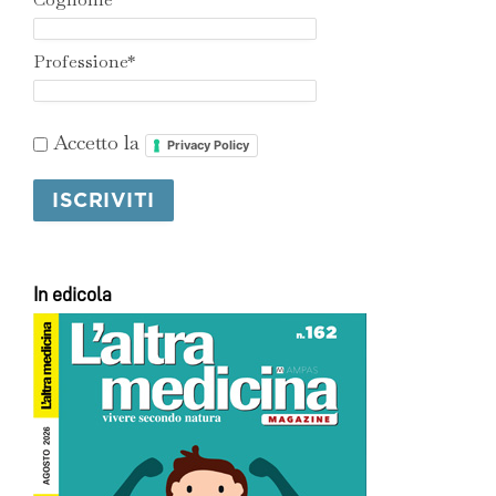
Professione*
Accetto la
Privacy Policy
In edicola