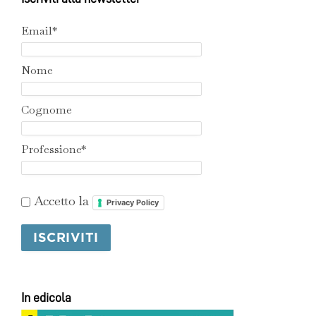
Email*
Nome
Cognome
Professione*
Accetto la
Privacy Policy
In edicola