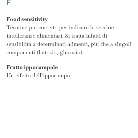
F
Food sensitivity
Termine più corretto per indicare le vecchie
intolleranze alimentari. Si tratta infatti di
sensibilità a determinati alimenti, più che a singoli
componenti (lattosio, glucosio).
Frutto ippocampale
Un effetto dell’ippocampo.