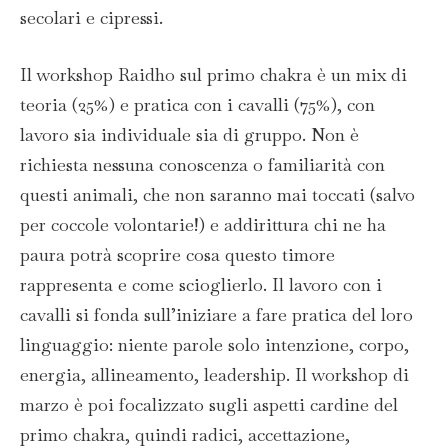
secolari e cipressi.
Il workshop Raidho sul primo chakra è un mix di
teoria (25%) e pratica con i cavalli (75%), con
lavoro sia individuale sia di gruppo. Non è
richiesta nessuna conoscenza o familiarità con
questi animali, che non saranno mai toccati (salvo
per coccole volontarie!) e addirittura chi ne ha
paura potrà scoprire cosa questo timore
rappresenta e come scioglierlo. Il lavoro con i
cavalli si fonda sull’iniziare a fare pratica del loro
linguaggio: niente parole solo intenzione, corpo,
energia, allineamento, leadership. Il workshop di
marzo è poi focalizzato sugli aspetti cardine del
primo chakra, quindi radici, accettazione,