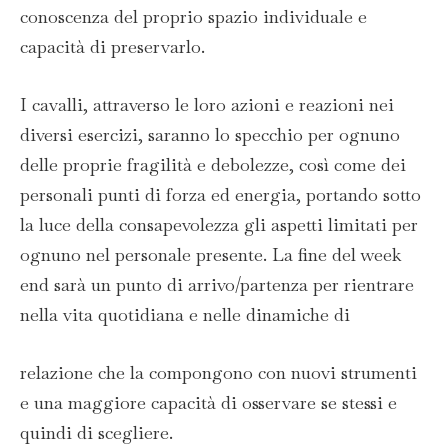
conoscenza del proprio spazio individuale e
capacità di preservarlo.
I cavalli, attraverso le loro azioni e reazioni nei
diversi esercizi, saranno lo specchio per ognuno
delle proprie fragilità e debolezze, così come dei
personali punti di forza ed energia, portando sotto
la luce della consapevolezza gli aspetti limitati per
ognuno nel personale presente. La fine del week
end sarà un punto di arrivo/partenza per rientrare
nella vita quotidiana e nelle dinamiche di
relazione che la compongono con nuovi strumenti
e una maggiore capacità di osservare se stessi e
quindi di scegliere.