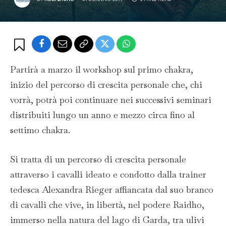
Partirà a marzo il workshop sul primo chakra,
inizio del percorso di crescita personale che, chi
vorrà, potrà poi continuare nei successivi seminari
distribuiti lungo un anno e mezzo circa fino al
settimo chakra.
Si tratta di un percorso di crescita personale
attraverso i cavalli ideato e condotto dalla trainer
tedesca Alexandra Rieger affiancata dal suo branco
di cavalli che vive, in libertà, nel podere Raidho,
immerso nella natura del lago di Garda, tra ulivi