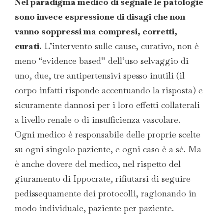
Nel paradigma medico di segnale le patologie
sono invece espressione di disagi che non
vanno soppressi ma compresi, corretti,
curati.
L’intervento sulle cause, curativo, non è
meno “evidence based” dell’uso selvaggio di
uno, due, tre antipertensivi spesso inutili (il
corpo infatti risponde accentuando la risposta) e
sicuramente dannosi per i loro effetti collaterali
a livello renale o di insufficienza vascolare.
Ogni medico è responsabile delle proprie scelte
su ogni singolo paziente, e ogni caso è a sé. Ma
è anche dovere del medico, nel rispetto del
giuramento di Ippocrate, rifiutarsi di seguire
pedissequamente dei protocolli, ragionando in
modo individuale, paziente per paziente.