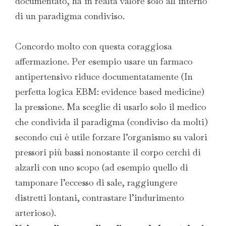
documentato, ha in realtà valore solo all’interno
di un paradigma condiviso.
Concordo molto con questa coraggiosa
affermazione. Per esempio usare un farmaco
antipertensivo riduce documentatamente (In
perfetta logica EBM: evidence based medicine)
la pressione. Ma sceglie di usarlo solo il medico
che condivida il paradigma (condiviso da molti)
secondo cui è utile forzare l’organismo su valori
pressori più bassi nonostante il corpo cerchi di
alzarli con uno scopo (ad esempio quello di
tamponare l’eccesso di sale, raggiungere
distretti lontani, contrastare l’indurimento
arterioso).