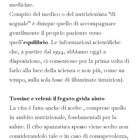
medicine.
Compito del medico o del nutrizionista “di
segnale” è dunque quello di accompagnare
gentilmente il proprio paziente verso
quell’
equilibrio
. Le informazioni scientifiche
che, a partire dal 1994, abbiamo oggi a
disposizione, ci consentono per la prima volta di
farlo alla luce della scienza e non più, come un
tempo, sulla sola base di illuminate intuizioni.
Tossine e veleni: il fegato grida aiuto
La vita è fatta anche di scelte , comprese quelle
in ambito nutrizionale, fondamentali per la
salute. Il cibo spazzatura spesso viene scelto non
considerandolo tale o in caso di consapevolezza,