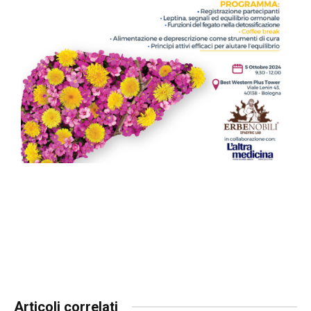
Articoli correlati