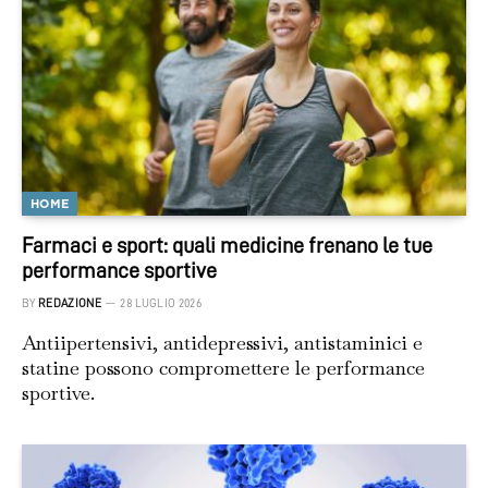
HOME
Farmaci e sport: quali medicine frenano le tue
performance sportive
BY
REDAZIONE
28 LUGLIO 2026
Antiipertensivi, antidepressivi, antistaminici e
statine possono compromettere le performance
sportive.