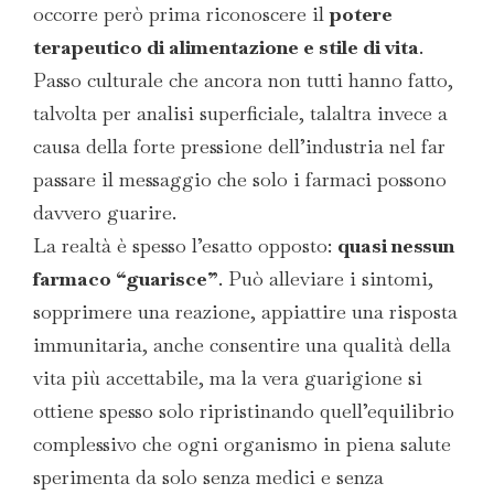
occorre però prima riconoscere il
potere
terapeutico di alimentazione e stile di vita
.
Passo culturale che ancora non tutti hanno fatto,
talvolta per analisi superficiale, talaltra invece a
causa della forte pressione dell’industria nel far
passare il messaggio che solo i farmaci possono
davvero guarire.
La realtà è spesso l’esatto opposto:
quasi nessun
farmaco “guarisce”
. Può alleviare i sintomi,
sopprimere una reazione, appiattire una risposta
immunitaria, anche consentire una qualità della
vita più accettabile, ma la vera guarigione si
ottiene spesso solo ripristinando quell’equilibrio
complessivo che ogni organismo in piena salute
sperimenta da solo senza medici e senza