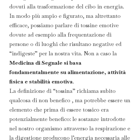
dovuti alla trasformazione del cibo in energia.
In modo più ampio e figurato, ma altrettanto
efficace, possiamo parlare di tossine emotive
dovute ad esempio alla frequentazione di
persone o di luoghi che risultano negative ed
“indigeste” per la nostra vita. Non a caso la
Medicina di Segnale si basa
fondamentalmente su alimentazione, attività
fisica e stabilità emotiva
.
La definizione di “tossina” richiama subito
qualcosa di non benefico , ma potrebbe essere un
elemento che prima di essere tossico era
potenzialmente benefico: le sostanze introdotte
nel nostro organismo attraverso la respirazione e
la digestione producono l’energia necessaria alle