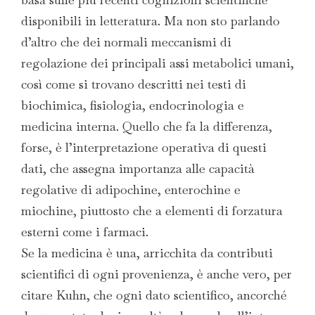
disponibili in letteratura. Ma non sto parlando
d’altro che dei normali meccanismi di
regolazione dei principali assi metabolici umani,
così come si trovano descritti nei testi di
biochimica, fisiologia, endocrinologia e
medicina interna. Quello che fa la differenza,
forse, è l’interpretazione operativa di questi
dati, che assegna importanza alle capacità
regolative di adipochine, enterochine e
miochine, piuttosto che a elementi di forzatura
esterni come i farmaci.
Se la medicina è una, arricchita da contributi
scientifici di ogni provenienza, è anche vero, per
citare Kuhn, che ogni dato scientifico, ancorché