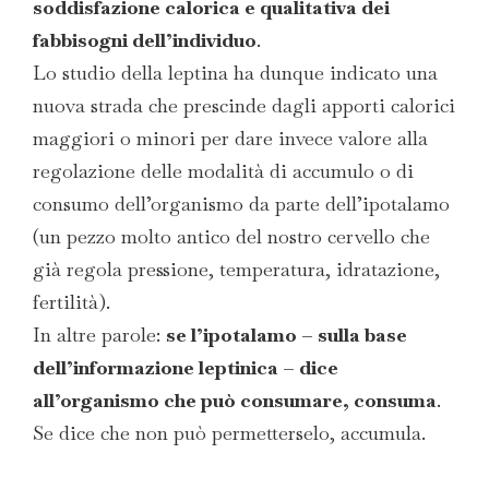
soddisfazione calorica e qualitativa dei
fabbisogni dell’individuo
.
Lo studio della leptina ha dunque indicato una
nuova strada che prescinde dagli apporti calorici
maggiori o minori per dare invece valore alla
regolazione delle modalità di accumulo o di
consumo dell’organismo da parte dell’ipotalamo
(un pezzo molto antico del nostro cervello che
già regola pressione, temperatura, idratazione,
fertilità).
In altre parole:
se l’ipotalamo – sulla base
dell’informazione leptinica – dice
all’organismo che può consumare, consuma
.
Se dice che non può permetterselo, accumula.