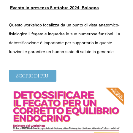
Evento in presenza
5 ottobre 2024, Bologna
Questo workshop focalizza da un punto di vista anatomico-
fisiologico il fegato e inquadra le sue numerose funzioni. La
detossificazione è importante per supportarlo in queste
funzioni e garantire un buono stato di salute in generale.
SCOPRI DI PIU'