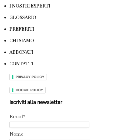
I NOSTRI ESPERTI
GLOSSARIO
PREFERITI
CHI SIAMO
ABBONATI
CONTATTI
PRIVACY POLICY
COOKIE POLICY
Iscriviti alla newsletter
Email*
Nome