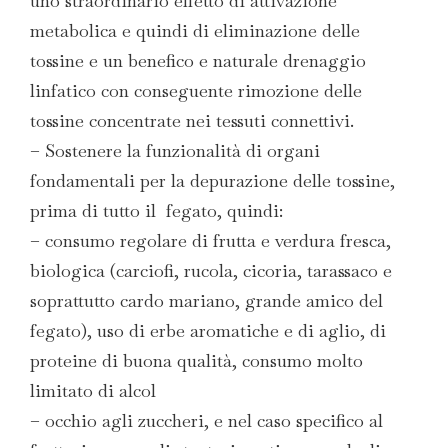
uno straordinario effetto di attivazione
metabolica e quindi di eliminazione delle
tossine e un benefico e naturale drenaggio
linfatico con conseguente rimozione delle
tossine concentrate nei tessuti connettivi.
– Sostenere la funzionalità di organi
fondamentali per la depurazione delle tossine,
prima di tutto il fegato, quindi:
– consumo regolare di frutta e verdura fresca,
biologica (carciofi, rucola, cicoria, tarassaco e
soprattutto cardo mariano, grande amico del
fegato), uso di erbe aromatiche e di aglio, di
proteine di buona qualità, consumo molto
limitato di alcol
– occhio agli zuccheri, e nel caso specifico al