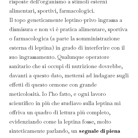
risposte dell’organismo a stimoli esterni
alimentari, sportivi, farmacologici.
Il topo geneticamente leptino-privo ingrassa a
dismisura e non vi è pratica alimentare, sportiva
o farmacologica (a parte la somministrazione
esterna di leptina) in grado di interferire con il
suo ingrassamento. Qualunque operatore
sanitario che si occupi di nutrizione dovrebbe,
davanti a questo dato, mettersi ad indagare sugli
effetti di questo ormone con grande
meticolosità. Io l’ho fatto, e ogni lavoro
scientifico in più che studiavo sulla leptina mi
offriva un quadro di lettura più completo,
evidenziando come la leptina fosse, molto
sinteticamente parlando, un
segnale di piena