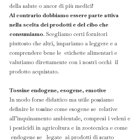
della salute o ancor di più medici!
Al contrario dobbiamo essere parte attiva
nella scelta dei prodotti e del cibo che
consumiamo
. Scegliamo certi fornitori
piuttosto che altri, impariamo a leggere e a
comprendere bene le etichette alimentari e
valutiamo direttamente con i nostri occhi il
prodotto acquistato.
Tossine endogene, esogene, emotive
In modo forse didattico ma utile possiamo
definire le tossine come esogene se relative
all’inquinamento ambientale, compresi i veleni e
i pesticidi in agricoltura e in zootecnica e come
endogene se legate ai prodotti di scarto