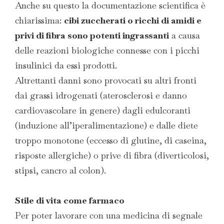
Anche su questo la documentazione scientifica è
chiarissima:
cibi zuccherati o ricchi di amidi e
privi di fibra sono potenti ingrassanti
a causa
delle reazioni biologiche connesse con i picchi
insulinici da essi prodotti.
Altrettanti danni sono provocati su altri fronti
dai grassi idrogenati (aterosclerosi e danno
cardiovascolare in genere) dagli edulcoranti
(induzione all’iperalimentazione) e dalle diete
troppo monotone (eccesso di glutine, di caseina,
risposte allergiche) o prive di fibra (diverticolosi,
stipsi, cancro al colon).
Stile di vita come farmaco
Per poter lavorare con una medicina di segnale