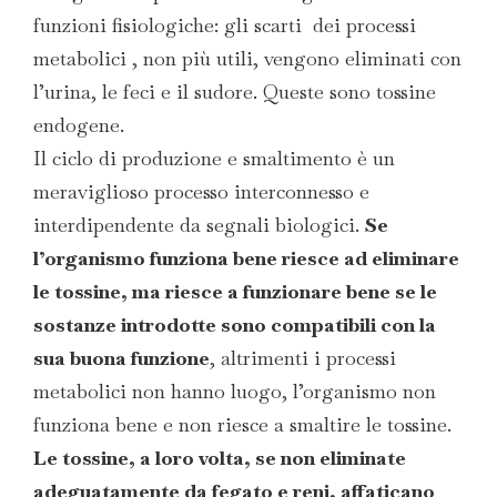
funzioni fisiologiche: gli scarti dei processi
metabolici , non più utili, vengono eliminati con
l’urina, le feci e il sudore. Queste sono tossine
endogene.
Il ciclo di produzione e smaltimento è un
meraviglioso processo interconnesso e
interdipendente da segnali biologici.
Se
l’organismo funziona bene riesce ad eliminare
le tossine, ma riesce a funzionare bene se le
sostanze introdotte sono compatibili con la
sua buona funzione
, altrimenti i processi
metabolici non hanno luogo, l’organismo non
funziona bene e non riesce a smaltire le tossine.
Le tossine, a loro volta, se non eliminate
adeguatamente da fegato e reni, affaticano