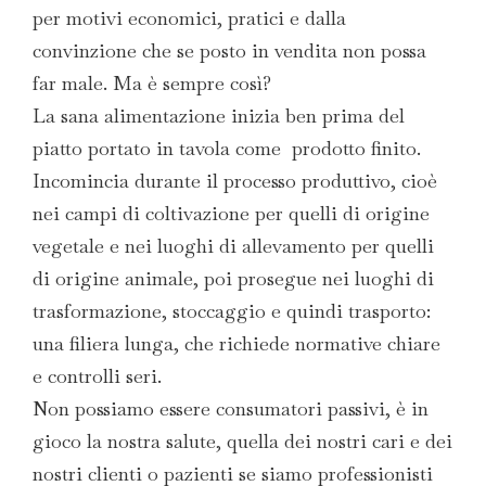
per motivi economici, pratici e dalla
convinzione che se posto in vendita non possa
far male. Ma è sempre così?
La sana alimentazione inizia ben prima del
piatto portato in tavola come prodotto finito.
Incomincia durante il processo produttivo, cioè
nei campi di coltivazione per quelli di origine
vegetale e nei luoghi di allevamento per quelli
di origine animale, poi prosegue nei luoghi di
trasformazione, stoccaggio e quindi trasporto:
una filiera lunga, che richiede normative chiare
e controlli seri.
Non possiamo essere consumatori passivi, è in
gioco la nostra salute, quella dei nostri cari e dei
nostri clienti o pazienti se siamo professionisti