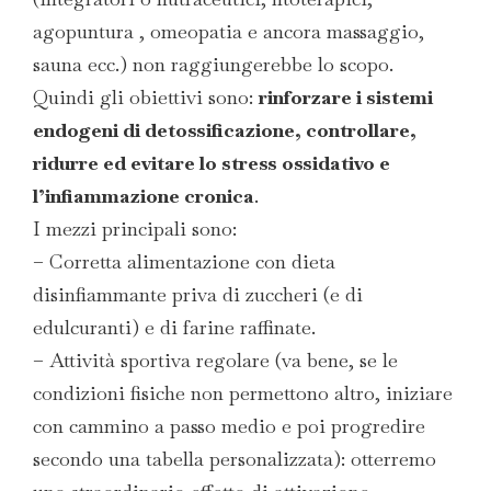
agopuntura , omeopatia e ancora massaggio,
sauna ecc.) non raggiungerebbe lo scopo.
Quindi gli obiettivi sono:
rinforzare i sistemi
endogeni di detossificazione, controllare,
ridurre ed evitare lo stress ossidativo e
l’infiammazione cronica
.
I mezzi principali sono:
– Corretta alimentazione con dieta
disinfiammante priva di zuccheri (e di
edulcuranti) e di farine raffinate.
– Attività sportiva regolare (va bene, se le
condizioni fisiche non permettono altro, iniziare
con cammino a passo medio e poi progredire
secondo una tabella personalizzata): otterremo