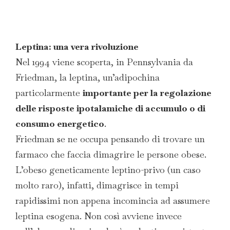
Leptina: una vera rivoluzione
Nel 1994 viene scoperta, in Pennsylvania da
Friedman, la leptina, un’adipochina
particolarmente
importante per la regolazione
delle risposte ipotalamiche di accumulo o di
consumo energetico
.
Friedman se ne occupa pensando di trovare un
farmaco che faccia dimagrire le persone obese.
L’obeso geneticamente leptino-privo (un caso
molto raro), infatti, dimagrisce in tempi
rapidissimi non appena incomincia ad assumere
leptina esogena. Non così avviene invece