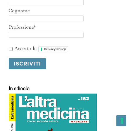
Cognome
Professione*
Accetto la
Privacy Policy
In edicola