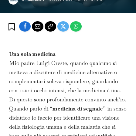
Una sola medicina
Mio padre Luigi Oreste, quando qualcuno si
metteva a discutere di medicine alternative o
complementari soleva rispondere, guardando
con i suoi occhi intensi, che la medicina è una.
Di questo sono profondamente convinto anch’io.
Quando parlo di “
medicina di segnale
” in senso
didattico lo faccio per identificare una visione
della fisiologia umana e della malattia che si
basa sulle più recenti cognizioni scientifiche