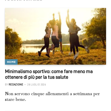
HOME
Minimalismo sportivo: come fare meno ma
ottenere di più per la tua salute
BY
REDAZIONE
28 LUGLIO 2026
Non servono cinque allenamenti a settimana per
stare bene.