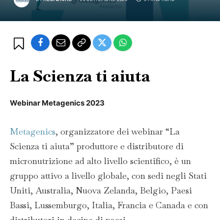
La Scienza ti aiuta
Webinar Metagenics 2023
Metagenics
, organizzatore dei webinar “La
Scienza ti aiuta” produttore e distributore di
micronutrizione ad alto livello scientifico, è un
gruppo attivo a livello globale, con sedi negli Stati
Uniti, Australia, Nuova Zelanda, Belgio, Paesi
Bassi, Lussemburgo, Italia, Francia e Canada e con
distributori in decine di paesi.