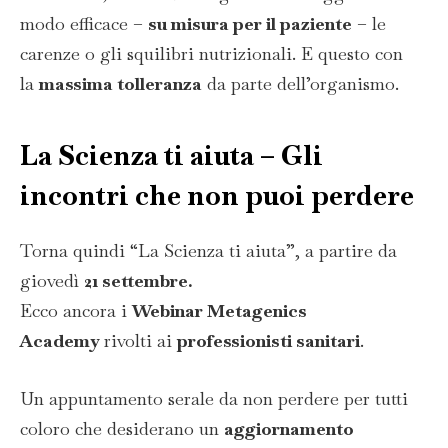
modo efficace –
su misura per il paziente
– le
carenze o gli squilibri nutrizionali. E questo con
la
massima tolleranza
da parte dell’organismo.
La Scienza ti aiuta – Gli
incontri che non puoi perdere
Torna quindi “La Scienza ti aiuta”, a partire da
giovedì
21 settembre.
Ecco ancora i
Webinar Metagenics
Academy
rivolti ai
professionisti sanitari
.
Un appuntamento serale da non perdere per tutti
coloro che desiderano un
aggiornamento