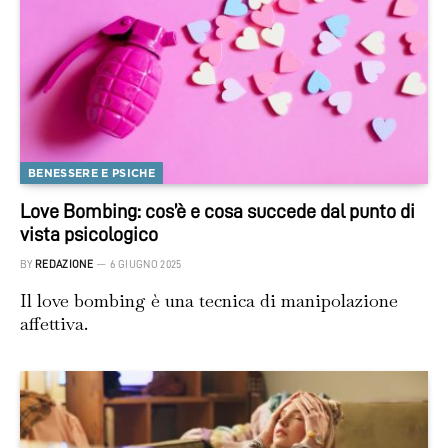
BENESSERE E PSICHE
Love Bombing: cos’è e cosa succede dal punto di
vista psicologico
BY
REDAZIONE
6 GIUGNO 2025
Il love bombing è una tecnica di manipolazione
affettiva.