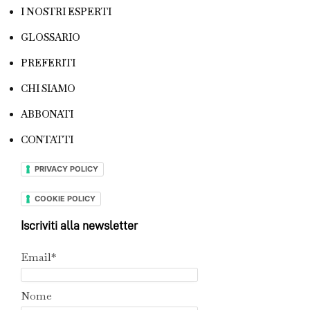
I NOSTRI ESPERTI
GLOSSARIO
PREFERITI
CHI SIAMO
ABBONATI
CONTATTI
PRIVACY POLICY
COOKIE POLICY
Iscriviti alla newsletter
Email*
Nome