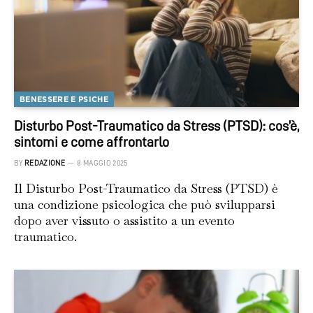
BENESSERE E PSICHE
Disturbo Post-Traumatico da Stress (PTSD): cos’è,
sintomi e come affrontarlo
BY
REDAZIONE
8 MAGGIO 2025
Il Disturbo Post-Traumatico da Stress (PTSD) è
una condizione psicologica che può svilupparsi
dopo aver vissuto o assistito a un evento
traumatico.