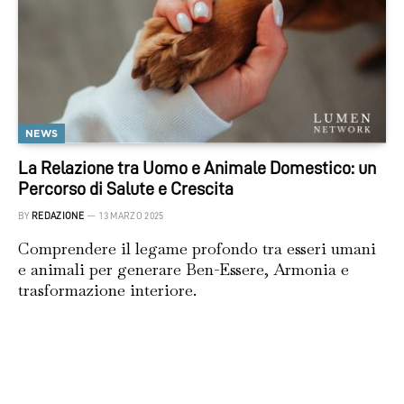
NEWS
La Relazione tra Uomo e Animale Domestico: un
Percorso di Salute e Crescita
BY
REDAZIONE
13 MARZO 2025
Comprendere il legame profondo tra esseri umani
e animali per generare Ben-Essere, Armonia e
trasformazione interiore.