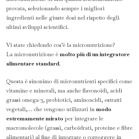
provata, selezionando sempre i migliori
ingredienti nelle giuste dosi nel rispetto degli
ultimi sviluppi scientifici.
Vi state chiedendo cos’è la micronutrizione?
La micronutrizione è
molto più di un integratore
alimentare standard
.
Questa è sinonimo di micronutrienti specifici come
vitamine e minerali, ma anche flavonoidi, acidi
grassi omega-3, probiotici, aminoacidi, estratti
vegetali,… che vengono utilizzati in
modo
estremamente mirato
per integrare le
macromolecole (grassi, carboidrati, proteine e fibre
alimentari) al fine di integrare o correggere in