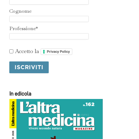
Cognome
Professione*
Accetto la
Privacy Policy
In edicola