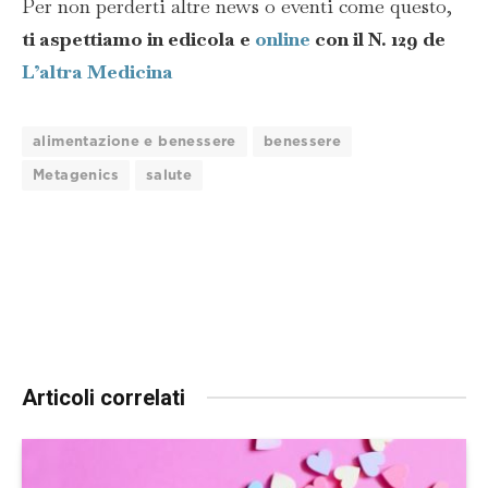
Per non perderti altre news o eventi come questo,
ti aspettiamo in edicola e
online
con il N. 129 de
L’altra Medicina
alimentazione e benessere
benessere
Metagenics
salute
Articoli correlati