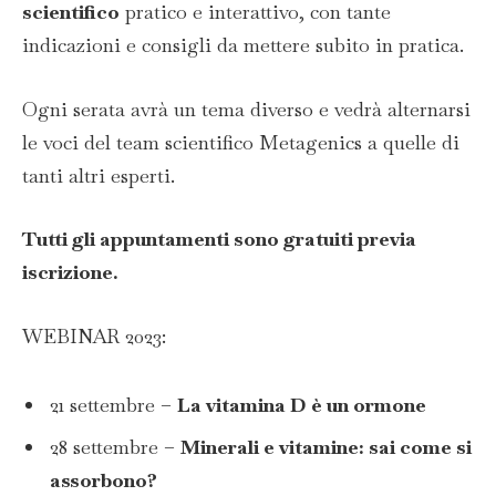
scientifico
pratico e interattivo, con tante
indicazioni e consigli da mettere subito in pratica.
Ogni serata avrà un tema diverso e vedrà alternarsi
le voci del team scientifico Metagenics a quelle di
tanti altri esperti.
Tutti gli appuntamenti sono gratuiti previa
iscrizione.
WEBINAR 2023:
21 settembre –
La vitamina D è un ormone
28 settembre –
Minerali e vitamine: sai come si
assorbono?