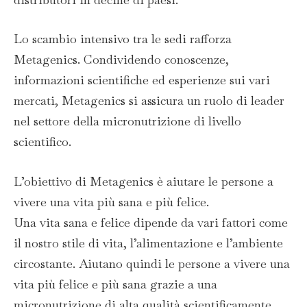
Lo scambio intensivo tra le sedi rafforza
Metagenics. Condividendo conoscenze,
informazioni scientifiche ed esperienze sui vari
mercati, Metagenics si assicura un ruolo di leader
nel settore della micronutrizione di livello
scientifico.
L’obiettivo di Metagenics è aiutare le persone a
vivere una vita più sana e più felice.
Una vita sana e felice dipende da vari fattori come
il nostro stile di vita, l’alimentazione e l’ambiente
circostante. Aiutano quindi le persone a vivere una
vita più felice e più sana grazie a una
micronutrizione di alta qualità scientificamente