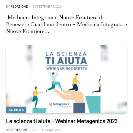
BY
REDAZIONE
28 SETTEMBRE 2023
Medicina Integrata e Nuove Frontiere di
Benessere Guardarsi dentro – Medicina Integrata e
Nuove Frontiere…
AGENDA
La scienza ti aiuta – Webinar Metagenics 2023
BY
REDAZIONE
26 SETTEMBRE 2023