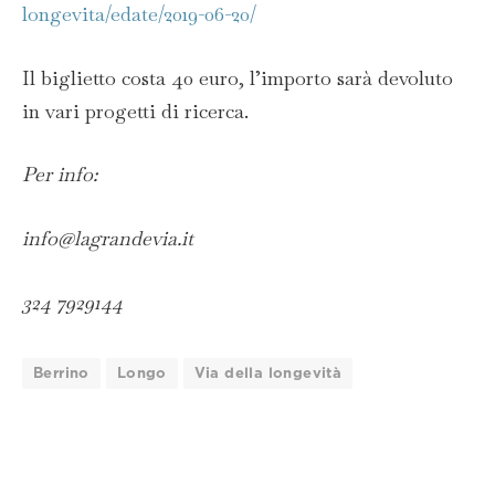
longevita/edate/2019-06-20/
Il biglietto costa 40 euro, l’importo sarà devoluto
in vari progetti di ricerca.
Per info:
info@lagrandevia.it
324 7929144
Berrino
Longo
Via della longevità