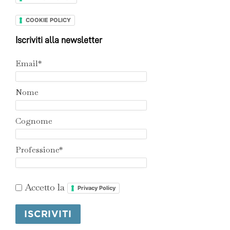
COOKIE POLICY
Iscriviti alla newsletter
Email*
Nome
Cognome
Professione*
Accetto la
Privacy Policy