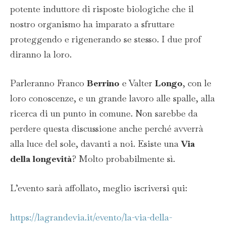
potente induttore di risposte biologiche che il
nostro organismo ha imparato a sfruttare
proteggendo e rigenerando se stesso. I due prof
diranno la loro.
Parleranno Franco
Berrino
e Valter
Longo
, con le
loro conoscenze, e un grande lavoro alle spalle, alla
ricerca di un punto in comune. Non sarebbe da
perdere questa discussione anche perché avverrà
alla luce del sole, davanti a noi. Esiste una
Via
della longevità
? Molto probabilmente sì.
L’evento sarà affollato, meglio iscriversi qui:
https://lagrandevia.it/evento/la-via-della-