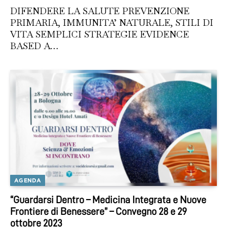
DIFENDERE LA SALUTE PREVENZIONE
PRIMARIA, IMMUNITA’ NATURALE, STILI DI
VITA SEMPLICI STRATEGIE EVIDENCE
BASED A…
AGENDA
“Guardarsi Dentro – Medicina Integrata e Nuove
Frontiere di Benessere” – Convegno 28 e 29
ottobre 2023