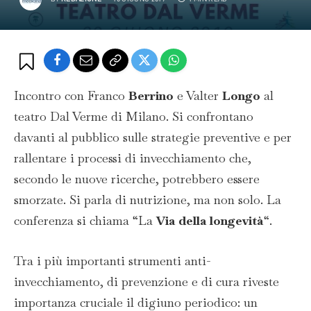
Incontro con Franco
Berrino
e Valter
Longo
al
teatro Dal Verme di Milano. Si confrontano
davanti al pubblico sulle strategie preventive e per
rallentare i processi di invecchiamento che,
secondo le nuove ricerche, potrebbero essere
smorzate. Si parla di nutrizione, ma non solo. La
conferenza si chiama “La
Via della longevità
“.
Tra i più importanti strumenti anti-
invecchiamento, di prevenzione e di cura riveste
importanza cruciale il digiuno periodico: un