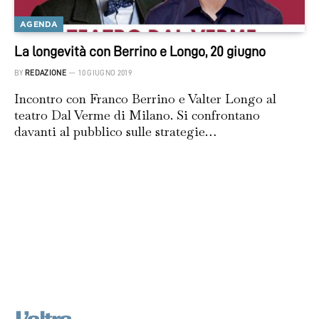
AGENDA
La longevità con Berrino e Longo, 20 giugno
BY
REDAZIONE
10 GIUGNO 2019
Incontro con Franco Berrino e Valter Longo al
teatro Dal Verme di Milano. Si confrontano
davanti al pubblico sulle strategie…