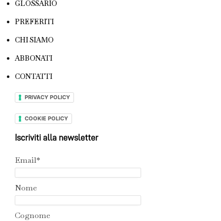
GLOSSARIO
PREFERITI
CHI SIAMO
ABBONATI
CONTATTI
PRIVACY POLICY
COOKIE POLICY
Iscriviti alla newsletter
Email*
Nome
Cognome