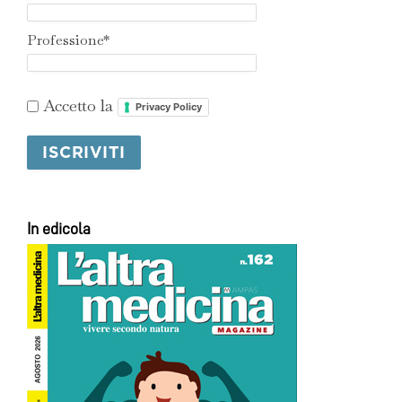
Professione*
Accetto la
Privacy Policy
In edicola