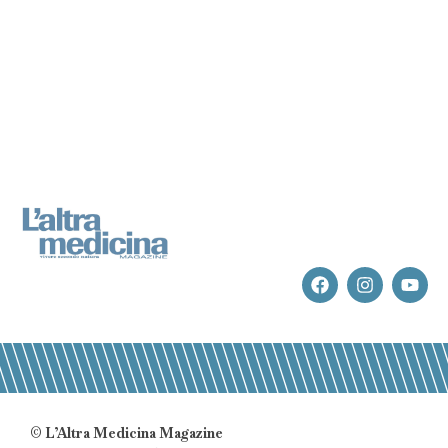
© L’Altra Medicina Magazine