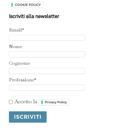
COOKIE POLICY
Iscriviti alla newsletter
Email*
Nome
Cognome
Professione*
Accetto la
Privacy Policy