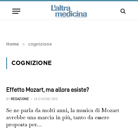
»
Home
cognizione
COGNIZIONE
Effetto Mozart, ma allora esiste?
BY
REDAZIONE
28 GIUGNO 2015
Se ne parla da molti anni, la musica di Mozart
avrebbe una marcia in più, tanto da essere
proposta per…