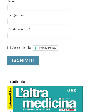
Nome
Cognome
Professione*
Accetto la
Privacy Policy
In edicola