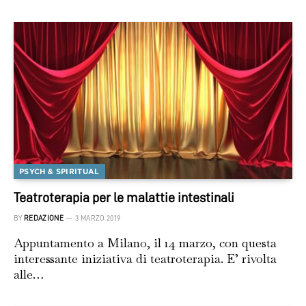
PSYCH & SPIRITUAL
Teatroterapia per le malattie intestinali
BY
REDAZIONE
3 MARZO 2019
Appuntamento a Milano, il 14 marzo, con questa
interessante iniziativa di teatroterapia. E’ rivolta
alle…