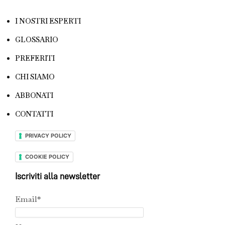
I NOSTRI ESPERTI
GLOSSARIO
PREFERITI
CHI SIAMO
ABBONATI
CONTATTI
PRIVACY POLICY
COOKIE POLICY
Iscriviti alla newsletter
Email*