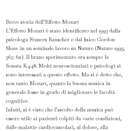
Breve storia dell’Effetto Mozart
L’Effetto Mozart è stato identificato nel 1993 dalla
psicologa Frances Rauscher e dal fisico Gordon
Shaw in un seminale lavoro su Nature (Nature 1993;
365: 611). Il brano sperimentato era sempre la
Sonata K448. Molti neuroscienziati e psicologi si
sono interessati a questo effetto. Ma si è detto che,
non tanto Mozart, quanto la buona musica in
generale fosse in grado di migliorare le facoltà
cognitive.
Infatti, si è visto che l’ascolto della musica può
essere utile ai pazienti colpiti da varie condizioni,
dalle malattie cardiovascolari, al dolore, alla