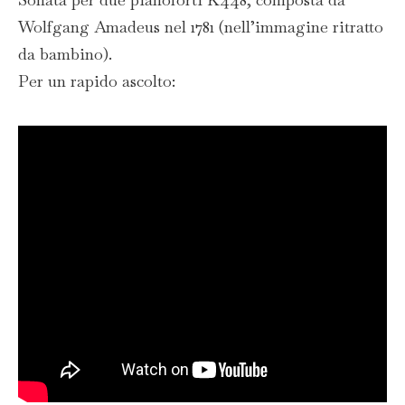
Wolfgang Amadeus nel 1781 (nell’immagine ritratto
da bambino).
Per un rapido ascolto: