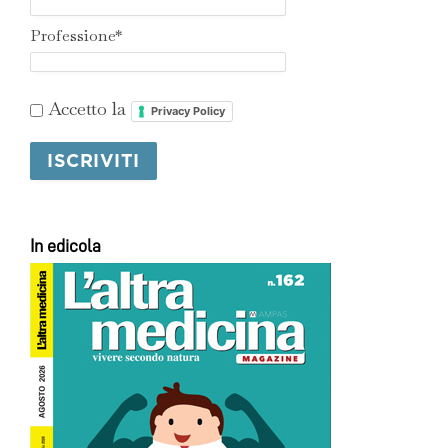
Professione*
Accetto la
Privacy Policy
In edicola