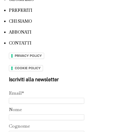
PREFERITI
CHI SIAMO
ABBONATI
CONTATTI
PRIVACY POLICY
COOKIE POLICY
Iscriviti alla newsletter
Email*
Nome
Cognome