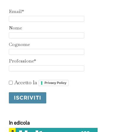
Email*
Nome
Cognome
Professione*
Accetto la
Privacy Policy
In edicola