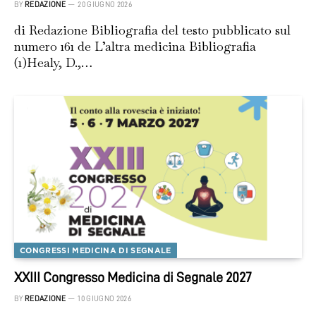
BY
REDAZIONE
20 GIUGNO 2026
di Redazione Bibliografia del testo pubblicato sul
numero 161 de L’altra medicina Bibliografia
(1)Healy, D.,…
CONGRESSI MEDICINA DI SEGNALE
XXIII Congresso Medicina di Segnale 2027
BY
REDAZIONE
10 GIUGNO 2026