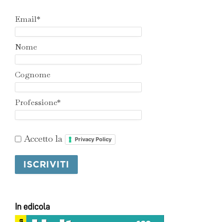
Email*
Nome
Cognome
Professione*
Accetto la
Privacy Policy
In edicola