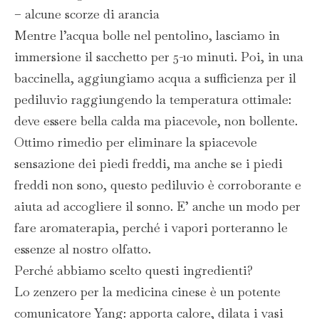
– alcune scorze di arancia
Mentre l’acqua bolle nel pentolino, lasciamo in
immersione il sacchetto per 5-10 minuti. Poi, in una
baccinella, aggiungiamo acqua a sufficienza per il
pediluvio raggiungendo la temperatura ottimale:
deve essere bella calda ma piacevole, non bollente.
Ottimo rimedio per eliminare la spiacevole
sensazione dei piedi freddi, ma anche se i piedi
freddi non sono, questo pediluvio è corroborante e
aiuta ad accogliere il sonno. E’ anche un modo per
fare aromaterapia, perché i vapori porteranno le
essenze al nostro olfatto.
Perché abbiamo scelto questi ingredienti?
Lo zenzero per la medicina cinese è un potente
comunicatore Yang: apporta calore, dilata i vasi