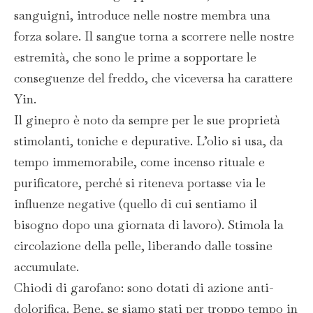
sanguigni, introduce nelle nostre membra una
forza solare. Il sangue torna a scorrere nelle nostre
estremità, che sono le prime a sopportare le
conseguenze del freddo, che viceversa ha carattere
Yin.
Il ginepro è noto da sempre per le sue proprietà
stimolanti, toniche e depurative. L’olio si usa, da
tempo immemorabile, come incenso rituale e
purificatore, perché si riteneva portasse via le
influenze negative (quello di cui sentiamo il
bisogno dopo una giornata di lavoro). Stimola la
circolazione della pelle, liberando dalle tossine
accumulate.
Chiodi di garofano: sono dotati di azione anti-
dolorifica. Bene, se siamo stati per troppo tempo in