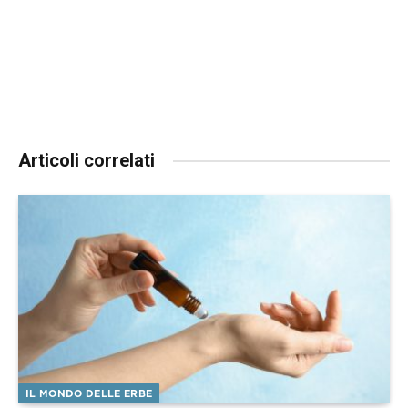
Articoli correlati
IL MONDO DELLE ERBE