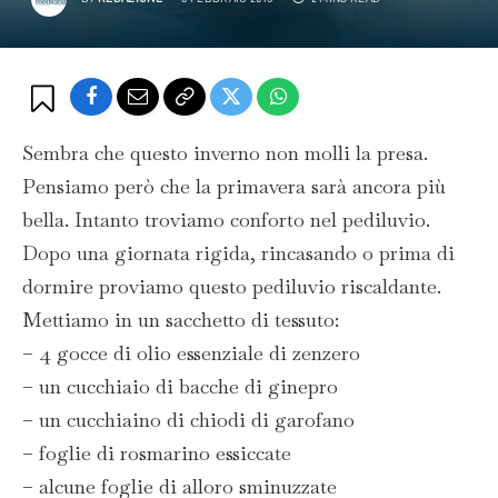
Sembra che questo inverno non molli la presa.
Pensiamo però che la primavera sarà ancora più
bella. Intanto troviamo conforto nel pediluvio.
Dopo una giornata rigida, rincasando o prima di
dormire proviamo questo pediluvio riscaldante.
Mettiamo in un sacchetto di tessuto:
– 4 gocce di olio essenziale di zenzero
– un cucchiaio di bacche di ginepro
– un cucchiaino di chiodi di garofano
– foglie di rosmarino essiccate
– alcune foglie di alloro sminuzzate