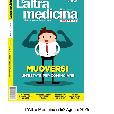
L’Altra Medicina n.162 Agosto 2026