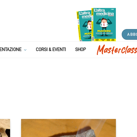
ABB
ENTAZIONE
CORSI & EVENTI
SHOP