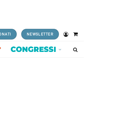
ONATI
NEWSLETTER
Shopping
Cart