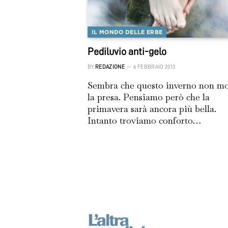
IL MONDO DELLE ERBE
Pediluvio anti-gelo
BY
REDAZIONE
6 FEBBRAIO 2013
Sembra che questo inverno non mo
la presa. Pensiamo però che la
primavera sarà ancora più bella.
Intanto troviamo conforto…