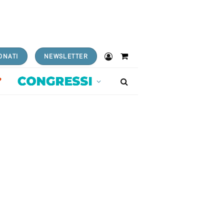
ONATI
NEWSLETTER
Shopping
Cart