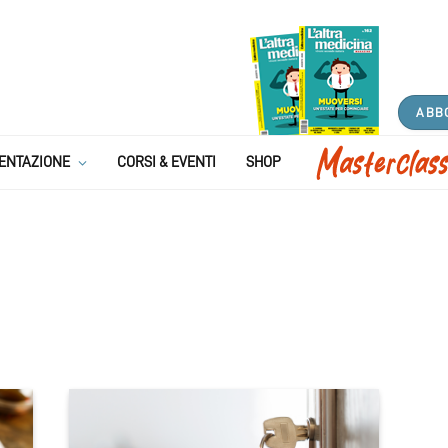
ABB
ENTAZIONE
CORSI & EVENTI
SHOP