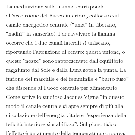
La meditazione sulla fiamma corrisponde
all’accensione del Fuoco interiore, collocato sul
canale energetico centrale (“uma” in tibetano,
“nadhi” in sanscrito). Per ravvivare la fiamma
occorre che i due canali laterali si uniscano,
riportando l’attenzione al centro: questa unione, o
queste “nozze” sono rappresentate dall’equilibrio
raggiunto dal Sole e dalla Luna sopra la punta. La
fusione del maschile e del femminile è “burro fuso”
che discende al Fuoco centrale per alimentarlo.
Come scrive lo studioso Jacques Vigne “in questo
modo il canale centrale si apre sempre di più alla
circolazione dell’energia vitale e l’esperienza della
felicità interiore si stabilizza”. Sul piano fisico
l’effetto è un aumento della temperatura corporea,