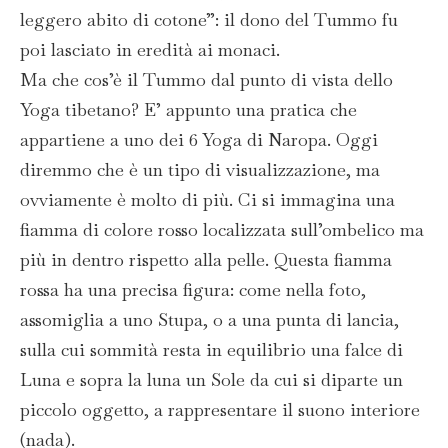
leggero abito di cotone”: il dono del Tummo fu
poi lasciato in eredità ai monaci.
Ma che cos’è il Tummo dal punto di vista dello
Yoga tibetano? E’ appunto una pratica che
appartiene a uno dei 6 Yoga di Naropa. Oggi
diremmo che è un tipo di visualizzazione, ma
ovviamente è molto di più. Ci si immagina una
fiamma di colore rosso localizzata sull’ombelico ma
più in dentro rispetto alla pelle. Questa fiamma
rossa ha una precisa figura: come nella foto,
assomiglia a uno Stupa, o a una punta di lancia,
sulla cui sommità resta in equilibrio una falce di
Luna e sopra la luna un Sole da cui si diparte un
piccolo oggetto, a rappresentare il suono interiore
(nada).