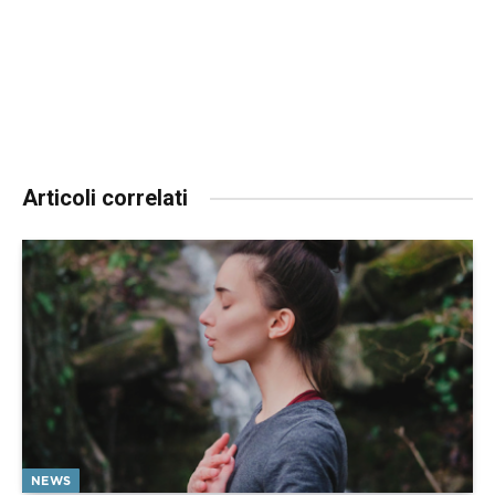
Articoli correlati
NEWS