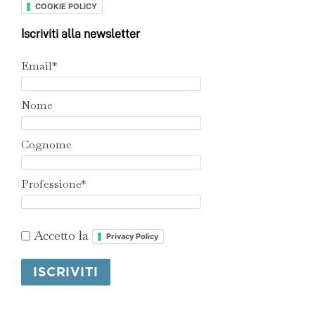
COOKIE POLICY
Iscriviti alla newsletter
Email*
Nome
Cognome
Professione*
Accetto la
Privacy Policy