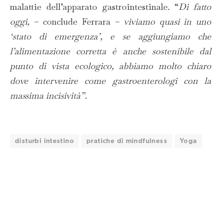
malattie dell’apparato gastrointestinale. “
Di fatto
oggi,
– conclude Ferrara –
viviamo quasi in uno
‘stato di emergenza’, e se aggiungiamo che
l’alimentazione corretta è anche sostenibile dal
punto di vista ecologico, abbiamo molto chiaro
dove intervenire come gastroenterologi con la
massima incisività”.
disturbi intestino
pratiche di mindfulness
Yoga