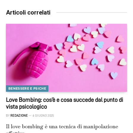
Articoli correlati
BENESSERE E PSICHE
Love Bombing: cos’è e cosa succede dal punto di
vista psicologico
BY
REDAZIONE
6 GIUGNO 2025
Il love bombing è una tecnica di manipolazione