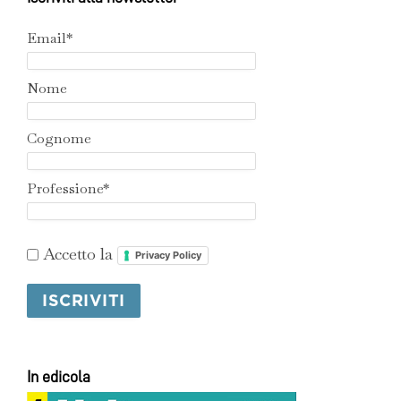
Email*
Nome
Cognome
Professione*
Accetto la
Privacy Policy
In edicola