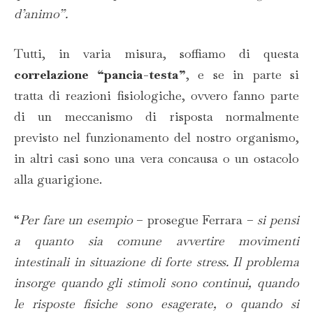
d’animo”.
Tutti, in varia misura, soffiamo di questa
correlazione “pancia-testa”
, e se in parte si
tratta di reazioni fisiologiche, ovvero fanno parte
di un meccanismo di risposta normalmente
previsto nel funzionamento del nostro organismo,
in altri casi sono una vera concausa o un ostacolo
alla guarigione.
“
Per fare un esempio
– prosegue Ferrara –
si pensi
a quanto sia comune avvertire movimenti
intestinali in situazione di forte stress. Il problema
insorge quando gli stimoli sono continui, quando
le risposte fisiche sono esagerate, o quando si