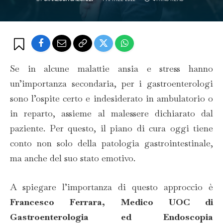
Se in alcune malattie ansia e stress hanno
un’importanza secondaria, per i gastroenterologi
sono l’ospite certo e indesiderato in ambulatorio o
in reparto, assieme al malessere dichiarato dal
paziente. Per questo, il piano di cura oggi tiene
conto non solo della patologia gastrointestinale,
ma anche del suo stato emotivo.
A spiegare l’importanza di questo approccio è
Francesco Ferrara, Medico UOC di
Gastroenterologia ed Endoscopia