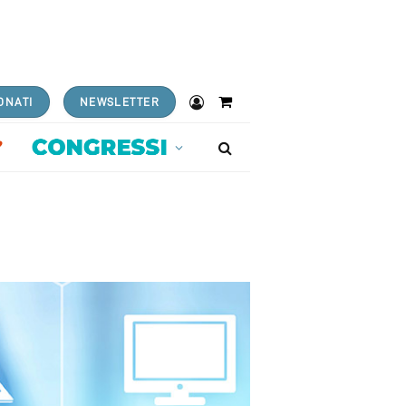
ONATI
NEWSLETTER
Shopping
Cart