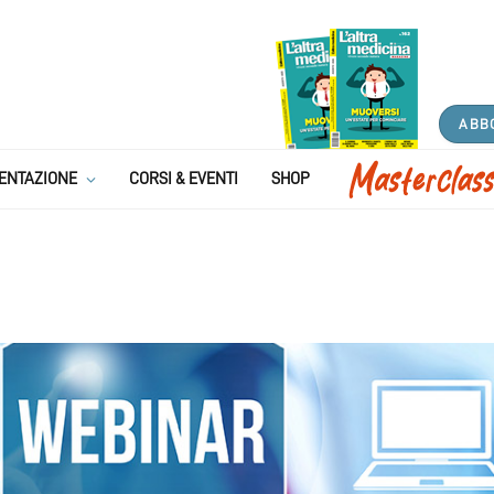
ABB
ENTAZIONE
CORSI & EVENTI
SHOP