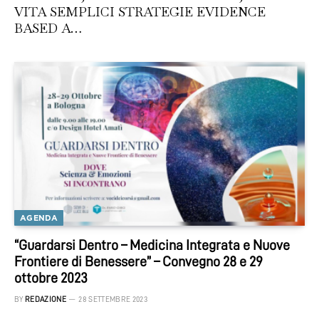
VITA SEMPLICI STRATEGIE EVIDENCE
BASED A…
AGENDA
“Guardarsi Dentro – Medicina Integrata e Nuove
Frontiere di Benessere” – Convegno 28 e 29
ottobre 2023
BY
REDAZIONE
28 SETTEMBRE 2023