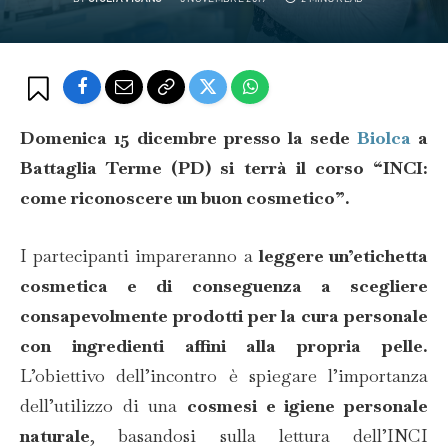
Domenica 15 dicembre presso la sede
Biolca
a
Battaglia Terme (PD) si terrà il corso “INCI:
come riconoscere un buon cosmetico”.
I partecipanti impareranno a
leggere un’etichetta
cosmetica e di conseguenza a scegliere
consapevolmente prodotti per la cura personale
con ingredienti affini alla propria pelle.
L’obiettivo dell’incontro è spiegare l’importanza
dell’utilizzo di una
cosmesi e igiene personale
naturale
, basandosi sulla lettura dell’INCI