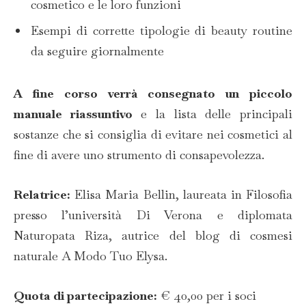
cosmetico e le loro funzioni
Esempi di corrette tipologie di beauty routine
da seguire giornalmente
A fine corso verrà consegnato un piccolo
manuale riassuntivo
e la lista delle principali
sostanze che si consiglia di evitare nei cosmetici al
fine di avere uno strumento di consapevolezza.
Relatrice:
Elisa Maria Bellin, laureata in Filosofia
presso l’università Di Verona e diplomata
Naturopata Riza, autrice del blog di cosmesi
naturale A Modo Tuo Elysa.
Quota di partecipazione:
€ 40,00 per i soci