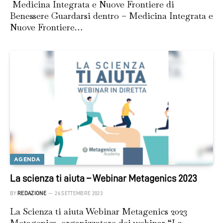
Medicina Integrata e Nuove Frontiere di
Benessere Guardarsi dentro – Medicina Integrata e
Nuove Frontiere…
AGENDA
La scienza ti aiuta – Webinar Metagenics 2023
BY
REDAZIONE
26 SETTEMBRE 2023
La Scienza ti aiuta Webinar Metagenics 2023
Metagenics, organizzatore dei webinar “La