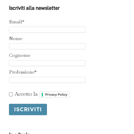
Iscriviti alla newsletter
Email*
Nome
Cognome
Professione*
Accetto la
Privacy Policy