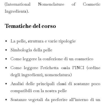
(International Nomenclature of Cosmetic
Ingredients).
Tematiche del corso
La pelle, struttura e varie tipologie
Simbologia della pelle
Come leggere la confezione di un cosmetico
Come leggere l’etichetta ossia l’INCI (ordine
degli ingredienti; nomenclatura)
Analisi delle principali classi di sostanze poco
compatibili con la nostra pelle
Sostanze vegetali da preferire all’interno di un