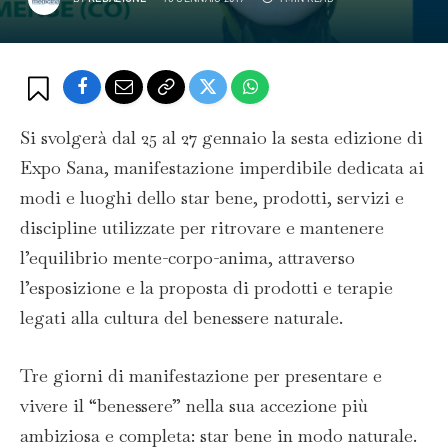
Si svolgerà dal 25 al 27 gennaio la sesta edizione di
Expo Sana, manifestazione imperdibile dedicata ai
modi e luoghi dello star bene, prodotti, servizi e
discipline utilizzate per ritrovare e mantenere
l’equilibrio mente-corpo-anima, attraverso
l’esposizione e la proposta di prodotti e terapie
legati alla cultura del benessere naturale.
Tre giorni di manifestazione per presentare e
vivere il “benessere” nella sua accezione più
ambiziosa e completa: star bene in modo naturale.