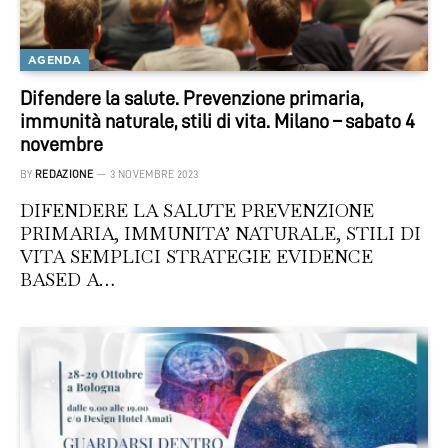
AGENDA
Difendere la salute. Prevenzione primaria,
immunità naturale, stili di vita. Milano – sabato 4
novembre
BY
REDAZIONE
3 NOVEMBRE 2023
DIFENDERE LA SALUTE PREVENZIONE
PRIMARIA, IMMUNITA’ NATURALE, STILI DI
VITA SEMPLICI STRATEGIE EVIDENCE
BASED A…