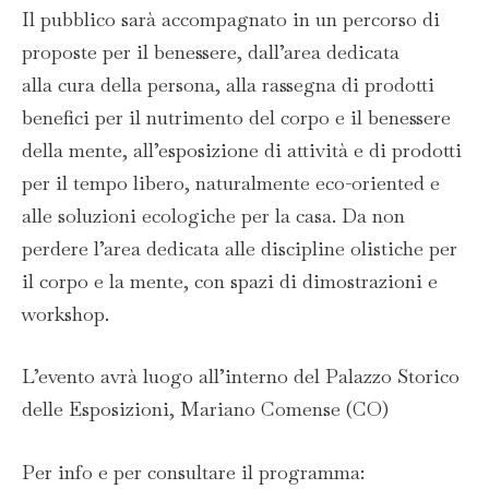
Il pubblico sarà accompagnato in un percorso di
proposte per il benessere, dall’area dedicata
alla cura della persona, alla rassegna di prodotti
benefici per il nutrimento del corpo e il benessere
della mente, all’esposizione di attività e di prodotti
per il tempo libero, naturalmente eco-oriented e
alle soluzioni ecologiche per la casa. Da non
perdere l’area dedicata alle discipline olistiche per
il corpo e la mente, con spazi di dimostrazioni e
workshop.
L’evento avrà luogo all’interno del Palazzo Storico
delle Esposizioni, Mariano Comense (CO)
Per info e per consultare il programma: