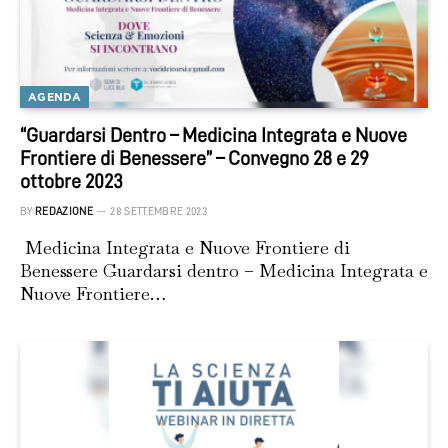
AGENDA
“Guardarsi Dentro – Medicina Integrata e Nuove
Frontiere di Benessere” – Convegno 28 e 29
ottobre 2023
BY
REDAZIONE
28 SETTEMBRE 2023
Medicina Integrata e Nuove Frontiere di
Benessere Guardarsi dentro – Medicina Integrata e
Nuove Frontiere…