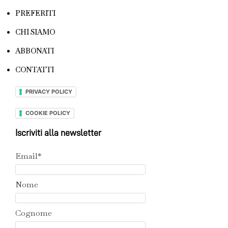
PREFERITI
CHI SIAMO
ABBONATI
CONTATTI
PRIVACY POLICY
COOKIE POLICY
Iscriviti alla newsletter
Email*
Nome
Cognome