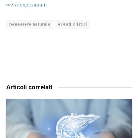
www.exposana.it
benessere naturale
eventi olistici
Articoli correlati