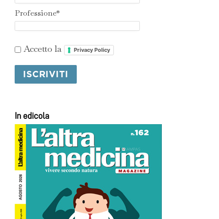
Professione*
Accetto la
Privacy Policy
In edicola