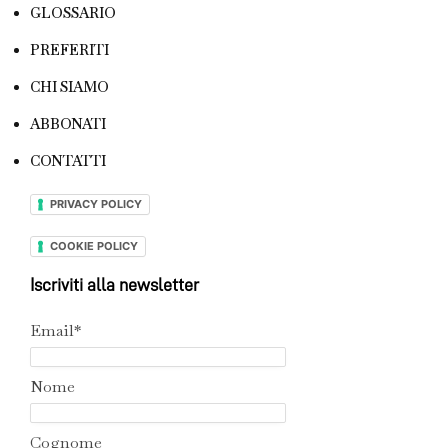
GLOSSARIO
PREFERITI
CHI SIAMO
ABBONATI
CONTATTI
PRIVACY POLICY
COOKIE POLICY
Iscriviti alla newsletter
Email*
Nome
Cognome