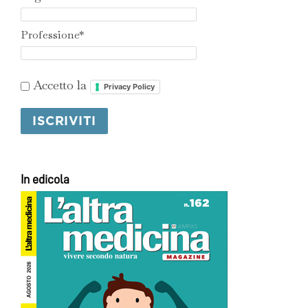
Professione*
Accetto la
Privacy Policy
In edicola