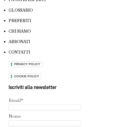
GLOSSARIO
PREFERITI
CHI SIAMO
ABBONATI
CONTATTI
PRIVACY POLICY
COOKIE POLICY
Iscriviti alla newsletter
Email*
Nome