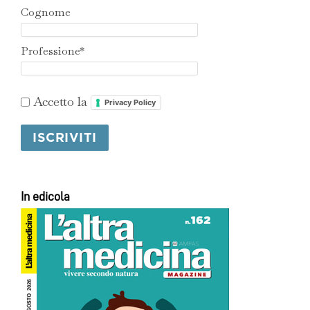
Cognome
Professione*
Accetto la
Privacy Policy
In edicola