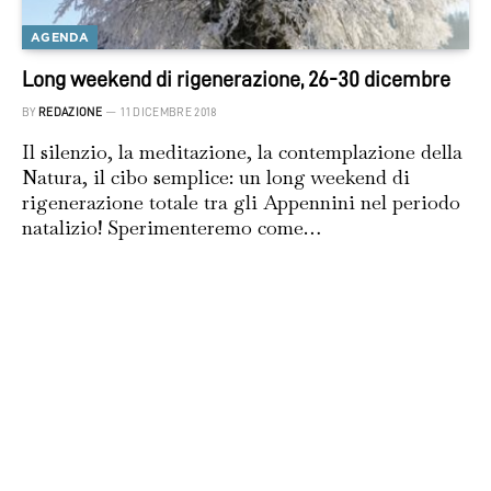
AGENDA
Long weekend di rigenerazione, 26-30 dicembre
BY
REDAZIONE
11 DICEMBRE 2018
Il silenzio, la meditazione, la contemplazione della
Natura, il cibo semplice: un long weekend di
rigenerazione totale tra gli Appennini nel periodo
natalizio! Sperimenteremo come…