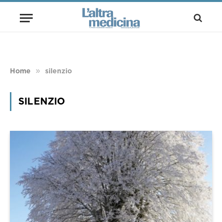
»
Home
silenzio
SILENZIO