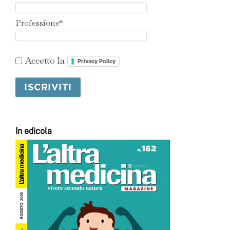
Professione*
Accetto la
Privacy Policy
In edicola