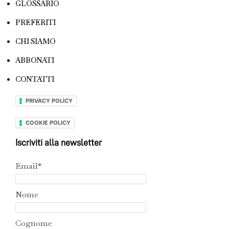
GLOSSARIO
PREFERITI
CHI SIAMO
ABBONATI
CONTATTI
PRIVACY POLICY
COOKIE POLICY
Iscriviti alla newsletter
Email*
Nome
Cognome