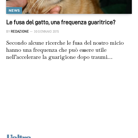
NEWS
Le fusa del gatto, una frequenza guaritrice?
BY
REDAZIONE
30 GENNAIO 2015
Secondo alcune ricerche le fusa del nostro micio
hanno una frequenza che può essere utile
nell’accelerare la guarigione dopo traumi…