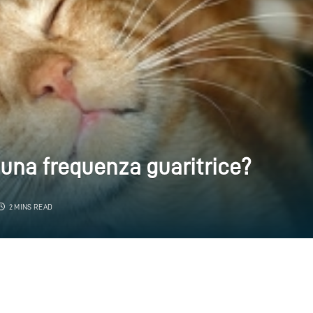
, una frequenza guaritrice?
2 MINS READ