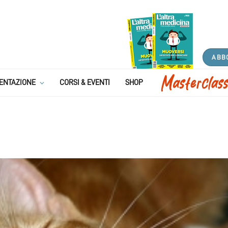
ABB
ENTAZIONE
CORSI & EVENTI
SHOP