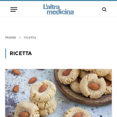
»
Home
ricetta
RICETTA