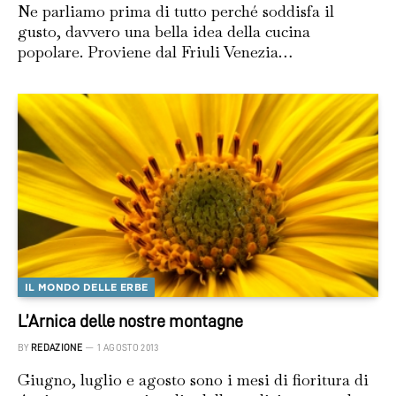
Ne parliamo prima di tutto perché soddisfa il
gusto, davvero una bella idea della cucina
popolare. Proviene dal Friuli Venezia…
IL MONDO DELLE ERBE
L’Arnica delle nostre montagne
BY
REDAZIONE
1 AGOSTO 2013
Giugno, luglio e agosto sono i mesi di fioritura di