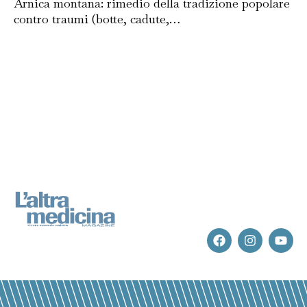
Arnica montana: rimedio della tradizione popolare
contro traumi (botte, cadute,…