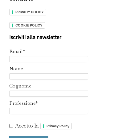
PRIVACY POLICY
COOKIE POLICY
Iscriviti alla newsletter
Email*
Nome
Cognome
Professione*
Accetto la
Privacy Policy