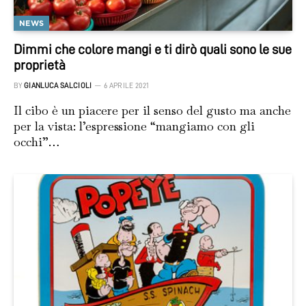
NEWS
Dimmi che colore mangi e ti dirò quali sono le sue
proprietà
BY
GIANLUCA SALCIOLI
6 APRILE 2021
Il cibo è un piacere per il senso del gusto ma anche
per la vista: l’espressione “mangiamo con gli
occhi”…