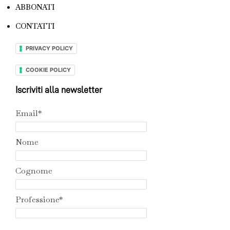
ABBONATI
CONTATTI
PRIVACY POLICY
COOKIE POLICY
Iscriviti alla newsletter
Email*
Nome
Cognome
Professione*