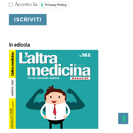
Accetto la
Privacy Policy
In edicola