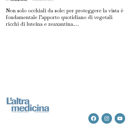
Non solo occhiali da sole: per proteggere la vista è
fondamentale l’apporto quotidiano di vegetali
ricchi di luteina e zeaxantina.…