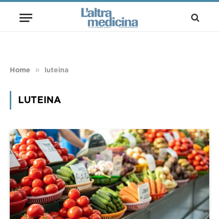
»
Home
luteina
LUTEINA