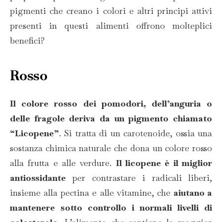
pigmenti che creano i colori e altri principi attivi
presenti in questi alimenti offrono molteplici
benefici?
Rosso
Il colore rosso dei pomodori, dell’anguria o
delle fragole deriva da un pigmento chiamato
“Licopene”
. Si tratta di un carotenoide, ossia una
sostanza chimica naturale che dona un colore rosso
alla frutta e alle verdure.
Il licopene è il miglior
antiossidante
per contrastare i radicali liberi,
insieme alla pectina e alle vitamine, che
aiutano a
mantenere sotto controllo i normali livelli di