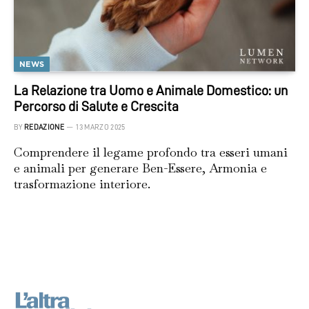
NEWS
La Relazione tra Uomo e Animale Domestico: un
Percorso di Salute e Crescita
BY
REDAZIONE
13 MARZO 2025
Comprendere il legame profondo tra esseri umani
e animali per generare Ben-Essere, Armonia e
trasformazione interiore.