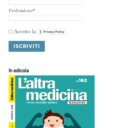
Professione*
Accetto la
Privacy Policy
In edicola