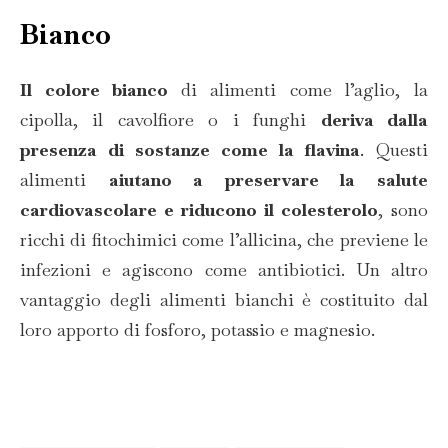
Bianco
Il colore bianco
di alimenti come l’aglio, la
cipolla, il cavolfiore o i funghi
deriva dalla
presenza di sostanze come la flavina
. Questi
alimenti
aiutano a preservare la salute
cardiovascolare e riducono il colesterolo
, sono
ricchi di fitochimici come l’allicina, che previene le
infezioni e agiscono come antibiotici. Un altro
vantaggio degli alimenti bianchi è costituito dal
loro apporto di fosforo, potassio e magnesio.