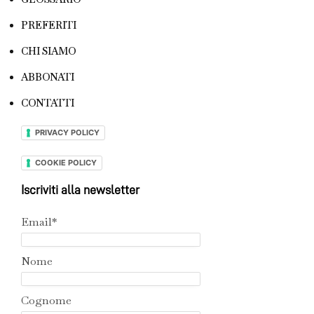
PREFERITI
CHI SIAMO
ABBONATI
CONTATTI
PRIVACY POLICY
COOKIE POLICY
Iscriviti alla newsletter
Email*
Nome
Cognome