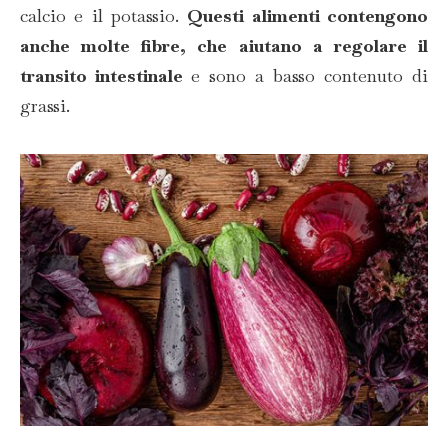
calcio e il potassio.
Questi alimenti contengono
anche molte fibre, che aiutano a regolare il
transito intestinale
e sono a basso contenuto di
grassi.