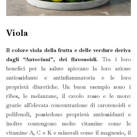
Viola
Il colore viola della frutta e delle verdure deriva
dagli “Antociani”, dei flavonoidi.
Tra i loro
benefici per la salute spiccano la loro azione
antiossidante e antinfiammatoria e le loro
proprietà diuretiche. Un buon esempio sono i
ribes, le melanzane, il cavolo rosso e le more:
grazie all’elevata concentrazione di carotenoidi e
polifenoli, possiedono proprietà antiossidanti e
inoltre contengono molte vitamine come le
vitamine A, C e K e minerali come il magnesio, il