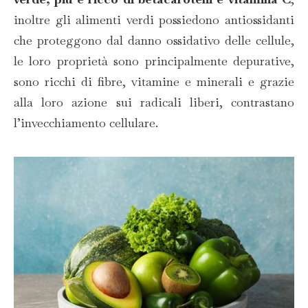
inoltre gli alimenti verdi possiedono antiossidanti
che proteggono dal danno ossidativo delle cellule,
le loro proprietà sono principalmente depurative,
sono ricchi di fibre, vitamine e minerali e grazie
alla loro azione sui radicali liberi, contrastano
l’invecchiamento cellulare.