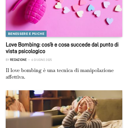
BENESSERE E PSICHE
Love Bombing: cos’è e cosa succede dal punto di
vista psicologico
BY
REDAZIONE
6 GIUGNO 2025
Il love bombing è una tecnica di manipolazione
affettiva.