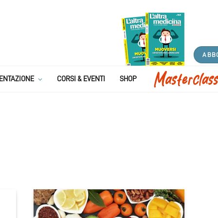
ABB
ENTAZIONE
CORSI & EVENTI
SHOP