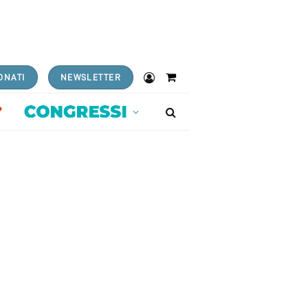
ONATI
NEWSLETTER
Shopping
Cart