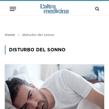
»
Home
disturbo del sonno
DISTURBO DEL SONNO