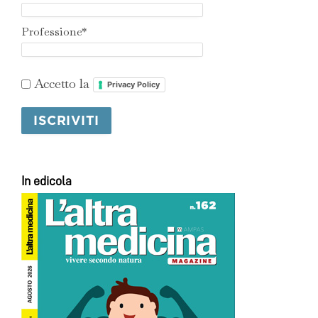
Professione*
Accetto la
Privacy Policy
In edicola