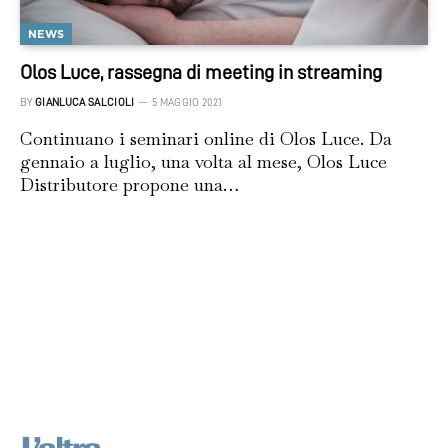
NEWS
Olos Luce, rassegna di meeting in streaming
BY
GIANLUCA SALCIOLI
5 MAGGIO 2021
Continuano i seminari online di Olos Luce. Da
gennaio a luglio, una volta al mese, Olos Luce
Distributore propone una…