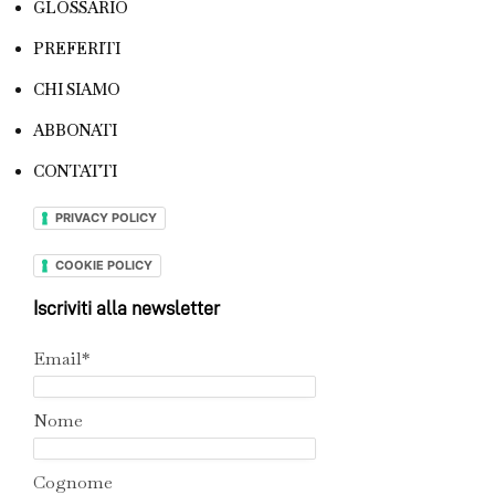
GLOSSARIO
PREFERITI
CHI SIAMO
ABBONATI
CONTATTI
PRIVACY POLICY
COOKIE POLICY
Iscriviti alla newsletter
Email*
Nome
Cognome