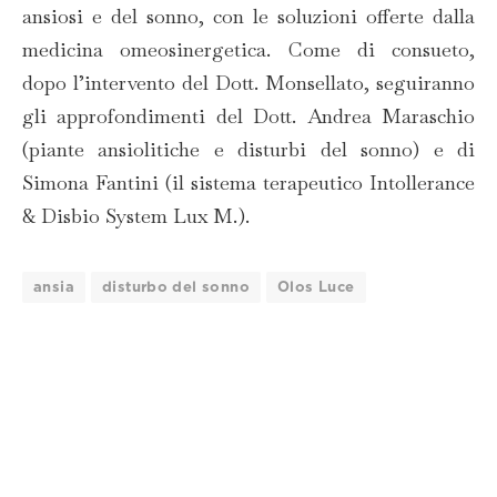
ansiosi e del sonno, con le soluzioni offerte dalla
medicina omeosinergetica. Come di consueto,
dopo l’intervento del Dott. Monsellato, seguiranno
gli approfondimenti del Dott. Andrea Maraschio
(piante ansiolitiche e disturbi del sonno) e di
Simona Fantini (il sistema terapeutico Intollerance
& Disbio System Lux M.).
ansia
disturbo del sonno
Olos Luce