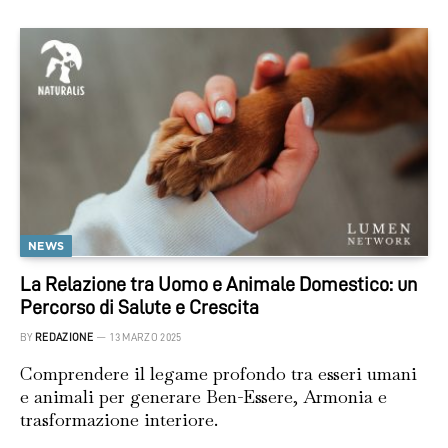
NEWS
La Relazione tra Uomo e Animale Domestico: un
Percorso di Salute e Crescita
BY
REDAZIONE
13 MARZO 2025
Comprendere il legame profondo tra esseri umani
e animali per generare Ben-Essere, Armonia e
trasformazione interiore.