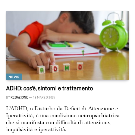
NEWS
ADHD: cos’è, sintomi e trattamento
BY
REDAZIONE
18 MARZO 2025
L’ADHD, o Disturbo da Deficit di Attenzione e
Iperattività, è una condizione neuropsichiatrica
che si manifesta con difficoltà di attenzione,
impulsività e iperattività.