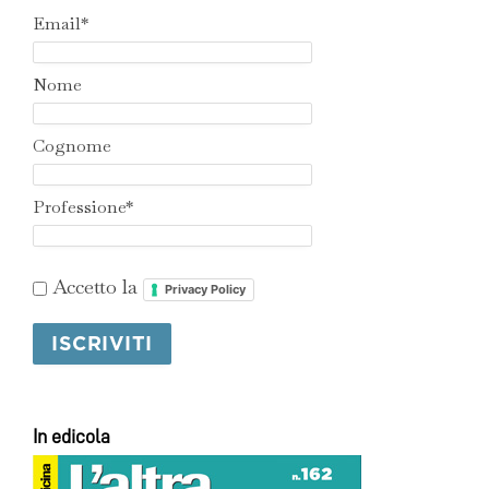
Email*
Nome
Cognome
Professione*
Accetto la
Privacy Policy
In edicola