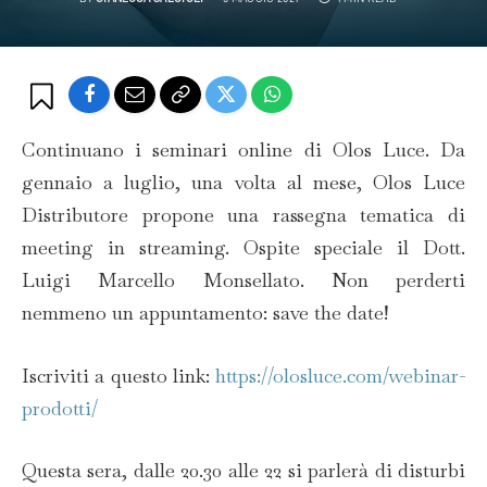
Continuano i seminari online di Olos Luce. Da
gennaio a luglio, una volta al mese, Olos Luce
Distributore propone una rassegna tematica di
meeting in streaming. Ospite speciale il Dott.
Luigi Marcello Monsellato. Non perderti
nemmeno un appuntamento: save the date!
Iscriviti a questo link:
https://olosluce.com/webinar-
prodotti/
Questa sera, dalle 20.30 alle 22 si parlerà di disturbi