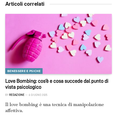
Articoli correlati
BENESSERE E PSICHE
Love Bombing: cos’è e cosa succede dal punto di
vista psicologico
BY
REDAZIONE
6 GIUGNO 2025
Il love bombing è una tecnica di manipolazione
affettiva.