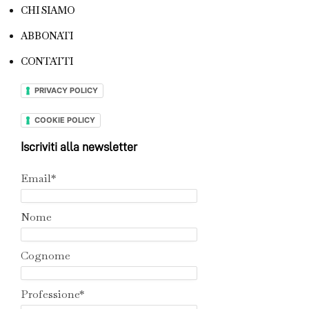
CHI SIAMO
ABBONATI
CONTATTI
PRIVACY POLICY
COOKIE POLICY
Iscriviti alla newsletter
Email*
Nome
Cognome
Professione*