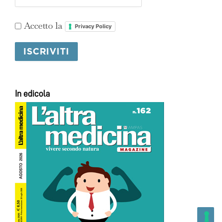
Accetto la
Privacy Policy
In edicola