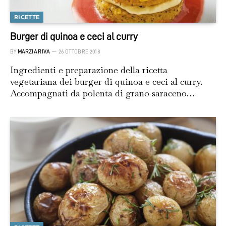
RICETTE
Burger di quinoa e ceci al curry
BY
MARZIA RIVA
26 OTTOBRE 2018
Ingredienti e preparazione della ricetta
vegetariana dei burger di quinoa e ceci al curry.
Accompagnati da polenta di grano saraceno…