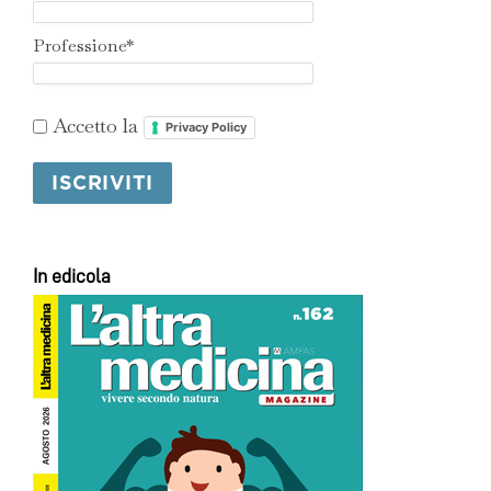
Professione*
Accetto la
Privacy Policy
In edicola