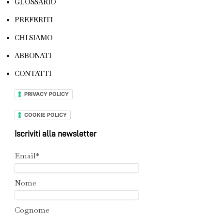
GLOSSARIO
PREFERITI
CHI SIAMO
ABBONATI
CONTATTI
PRIVACY POLICY
COOKIE POLICY
Iscriviti alla newsletter
Email*
Nome
Cognome