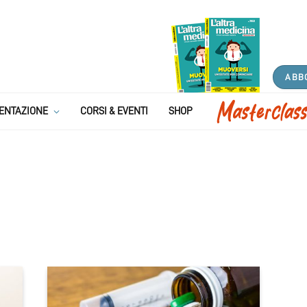
ABB
ENTAZIONE
CORSI & EVENTI
SHOP