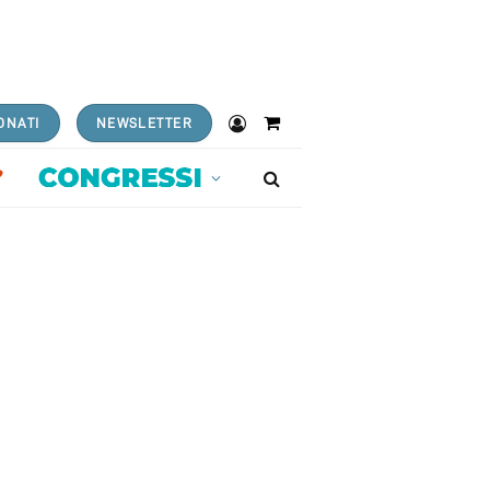
ONATI
NEWSLETTER
Shopping
Cart