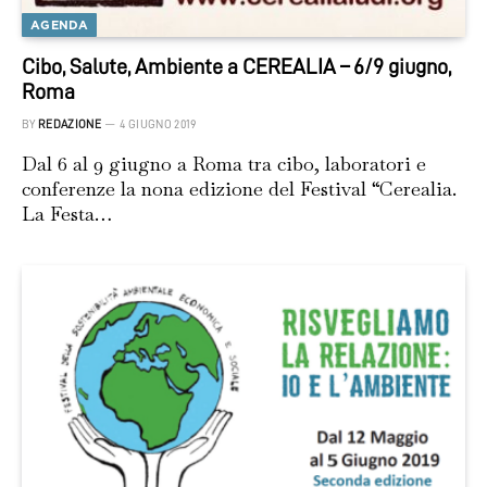
AGENDA
Cibo, Salute, Ambiente a CEREALIA – 6/9 giugno,
Roma
BY
REDAZIONE
4 GIUGNO 2019
Dal 6 al 9 giugno a Roma tra cibo, laboratori e
conferenze la nona edizione del Festival “Cerealia.
La Festa…