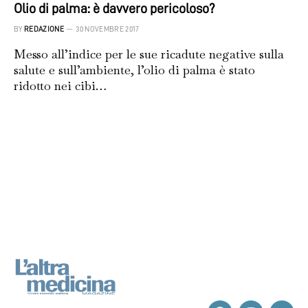
Olio di palma: è davvero pericoloso?
BY
REDAZIONE
30 NOVEMBRE 2017
Messo all’indice per le sue ricadute negative sulla
salute e sull’ambiente, l’olio di palma è stato
ridotto nei cibi…