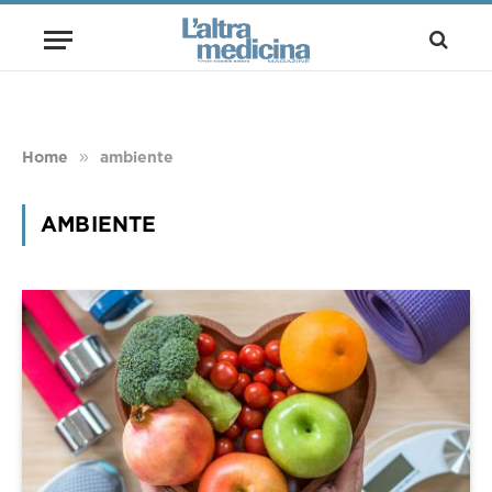
»
Home
ambiente
AMBIENTE