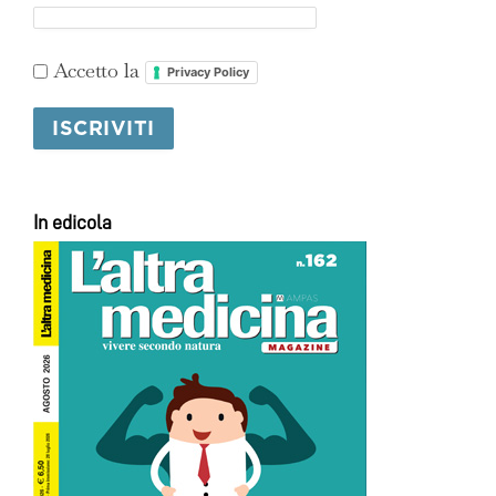
Accetto la
Privacy Policy
In edicola