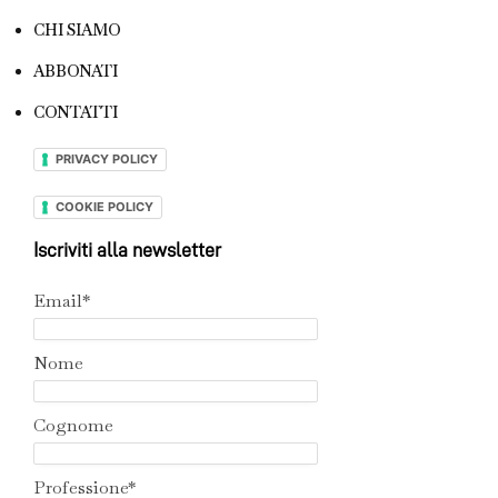
CHI SIAMO
ABBONATI
CONTATTI
PRIVACY POLICY
COOKIE POLICY
Iscriviti alla newsletter
Email*
Nome
Cognome
Professione*