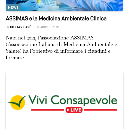
NEWS
ASSIMAS e la Medicina Ambientale Clinica
BY
GIULIA VIGANÒ
24 AGOSTO 2020
Nata nel 2012, l’associazione ASSIMAS
(Associazione Italiana di Medicina Ambientale e
Salute) ha l’obiettivo di informare i cittadini e
formare…