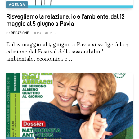
AGENDA
Risvegliamo la relazione: io e l’ambiente, dal 12
maggio al 5 giugno a Pavia
BY
REDAZIONE
8 MAGGIO 2019
Dal 12 maggio al 5 giugno a Pavia si svolgerà la 2
edizione del Festival della sostenibilita’
ambientale; economica e…