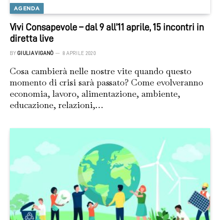
AGENDA
Vivi Consapevole – dal 9 all’11 aprile, 15 incontri in
diretta live
BY
GIULIA VIGANÒ
8 APRILE 2020
Cosa cambierà nelle nostre vite quando questo
momento di crisi sarà passato? Come evolveranno
economia, lavoro, alimentazione, ambiente,
educazione, relazioni,…