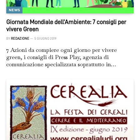
NEWS
Giornata Mondiale dell’Ambiente: 7 consigli per
vivere Green
BY
REDAZIONE
5 GIUGNO 2019
7 Azioni da compiere ogni giorno per vivere
green, i consigli di Press Play, agenzia di
comunicazione specializzata soprattutto in…