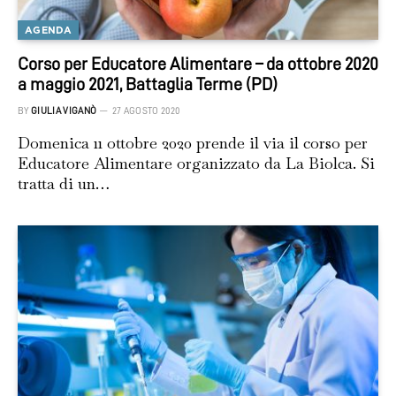
AGENDA
Corso per Educatore Alimentare – da ottobre 2020
a maggio 2021, Battaglia Terme (PD)
BY
GIULIA VIGANÒ
27 AGOSTO 2020
Domenica 11 ottobre 2020 prende il via il corso per
Educatore Alimentare organizzato da La Biolca. Si
tratta di un…