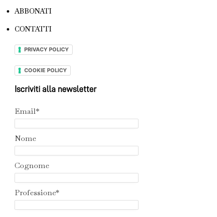
ABBONATI
CONTATTI
PRIVACY POLICY
COOKIE POLICY
Iscriviti alla newsletter
Email*
Nome
Cognome
Professione*