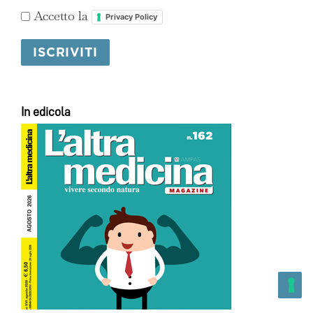
Accetto la
Privacy Policy
In edicola