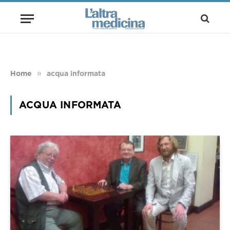
»
Home
acqua informata
ACQUA INFORMATA