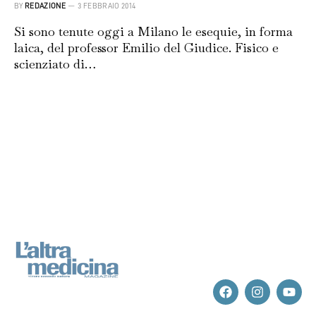
BY
REDAZIONE
3 FEBBRAIO 2014
Si sono tenute oggi a Milano le esequie, in forma
laica, del professor Emilio del Giudice. Fisico e
scienziato di…