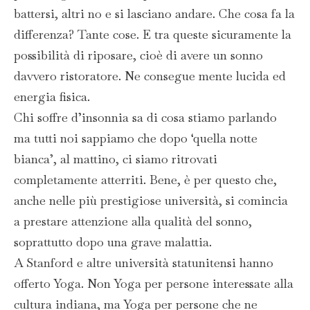
battersi, altri no e si lasciano andare. Che cosa fa la
differenza? Tante cose. E tra queste sicuramente la
possibilità di riposare, cioè di avere un sonno
davvero ristoratore. Ne consegue mente lucida ed
energia fisica.
Chi soffre d’insonnia sa di cosa stiamo parlando
ma tutti noi sappiamo che dopo ‘quella notte
bianca’, al mattino, ci siamo ritrovati
completamente atterriti. Bene, è per questo che,
anche nelle più prestigiose università, si comincia
a prestare attenzione alla qualità del sonno,
soprattutto dopo una grave malattia.
A Stanford e altre università statunitensi hanno
offerto Yoga. Non Yoga per persone interessate alla
cultura indiana, ma Yoga per persone che ne