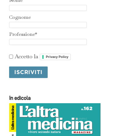
Nome
Cognome
Professione*
Accetto la
Privacy Policy
In edicola