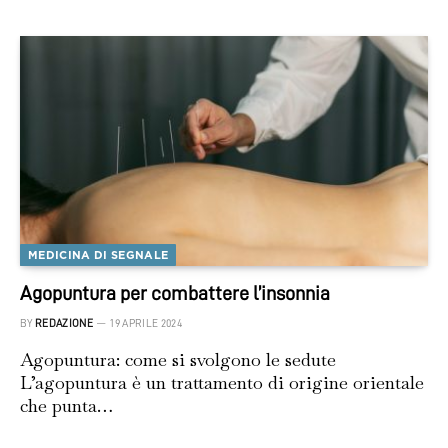
MEDICINA DI SEGNALE
Agopuntura per combattere l’insonnia
BY
REDAZIONE
19 APRILE 2024
Agopuntura: come si svolgono le sedute
L’agopuntura è un trattamento di origine orientale
che punta…