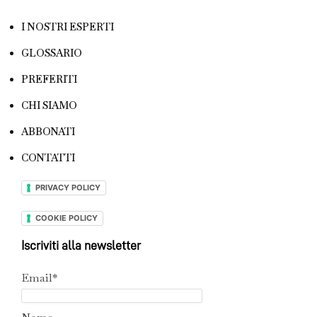
I NOSTRI ESPERTI
GLOSSARIO
PREFERITI
CHI SIAMO
ABBONATI
CONTATTI
PRIVACY POLICY
COOKIE POLICY
Iscriviti alla newsletter
Email*