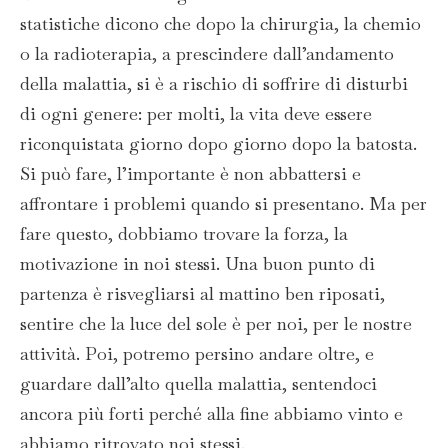
statistiche dicono che dopo la chirurgia, la chemio
o la radioterapia, a prescindere dall’andamento
della malattia, si è a rischio di soffrire di disturbi
di ogni genere: per molti, la vita deve essere
riconquistata giorno dopo giorno dopo la batosta.
Si può fare, l’importante è non abbattersi e
affrontare i problemi quando si presentano. Ma per
fare questo, dobbiamo trovare la forza, la
motivazione in noi stessi. Una buon punto di
partenza è risvegliarsi al mattino ben riposati,
sentire che la luce del sole è per noi, per le nostre
attività. Poi, potremo persino andare oltre, e
guardare dall’alto quella malattia, sentendoci
ancora più forti perché alla fine abbiamo vinto e
abbiamo ritrovato noi stessi.