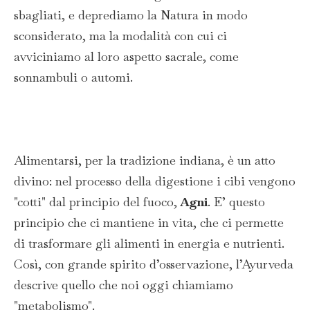
sbagliati, e deprediamo la Natura in modo
sconsiderato, ma la modalità con cui ci
avviciniamo al loro aspetto sacrale, come
sonnambuli o automi.
Alimentarsi, per la tradizione indiana, è un atto
divino: nel processo della digestione i cibi vengono
"cotti" dal principio del fuoco,
Agni
. E’ questo
principio che ci mantiene in vita, che ci permette
di trasformare gli alimenti in energia e nutrienti.
Così, con grande spirito d’osservazione, l’Ayurveda
descrive quello che noi oggi chiamiamo
"metabolismo".