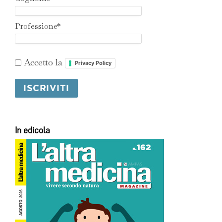
Professione*
Accetto la
Privacy Policy
In edicola