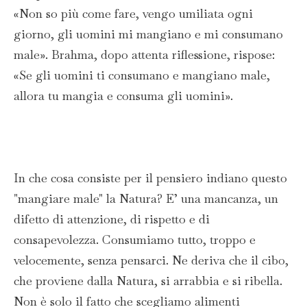
«Non so più come fare, vengo umiliata ogni
giorno, gli uomini mi mangiano e mi consumano
male». Brahma, dopo attenta riflessione, rispose:
«Se gli uomini ti consumano e mangiano male,
allora tu mangia e consuma gli uomini».
In che cosa consiste per il pensiero indiano questo
"mangiare male" la Natura? E’ una mancanza, un
difetto di attenzione, di rispetto e di
consapevolezza. Consumiamo tutto, troppo e
velocemente, senza pensarci. Ne deriva che il cibo,
che proviene dalla Natura, si arrabbia e si ribella.
Non è solo il fatto che scegliamo alimenti