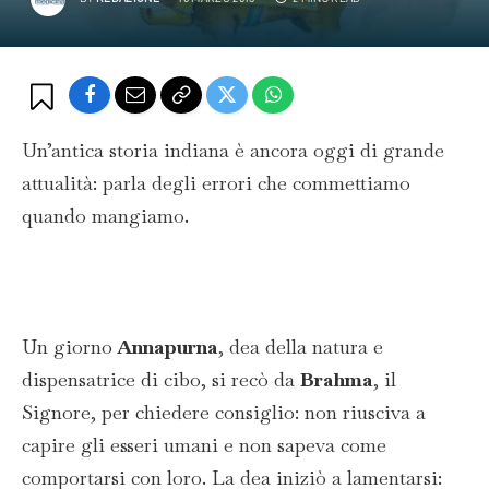
Un’antica storia indiana è ancora oggi di grande
attualità: parla degli errori che commettiamo
quando mangiamo.
Un giorno
Annapurna
, dea della natura e
dispensatrice di cibo, si recò da
Brahma
, il
Signore, per chiedere consiglio: non riusciva a
capire gli esseri umani e non sapeva come
comportarsi con loro. La dea iniziò a lamentarsi: