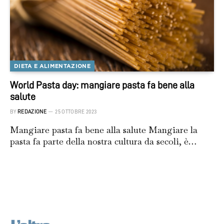
DIETA E ALIMENTAZIONE
World Pasta day: mangiare pasta fa bene alla
salute
BY
REDAZIONE
25 OTTOBRE 2023
Mangiare pasta fa bene alla salute Mangiare la
pasta fa parte della nostra cultura da secoli, è…