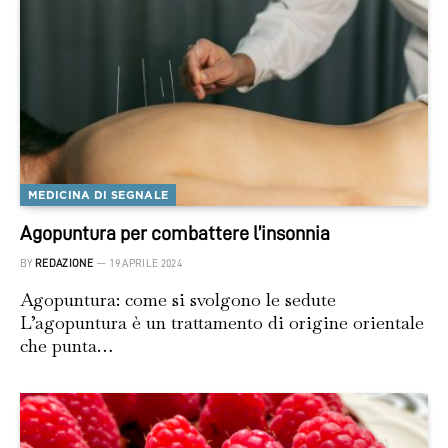
MEDICINA DI SEGNALE
Agopuntura per combattere l’insonnia
BY
REDAZIONE
19 APRILE 2024
Agopuntura: come si svolgono le sedute
L’agopuntura è un trattamento di origine orientale
che punta…