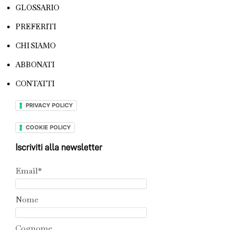
GLOSSARIO
PREFERITI
CHI SIAMO
ABBONATI
CONTATTI
PRIVACY POLICY
COOKIE POLICY
Iscriviti alla newsletter
Email*
Nome
Cognome