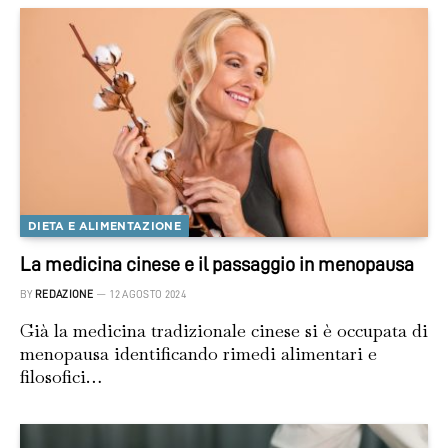
DIETA E ALIMENTAZIONE
La medicina cinese e il passaggio in menopausa
BY
REDAZIONE
12 AGOSTO 2024
Già la medicina tradizionale cinese si è occupata di
menopausa identificando rimedi alimentari e
filosofici…