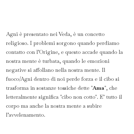
Agni è presentato nei Veda, è un concetto
religioso. I problemi sorgono quando perdiamo
contatto con l’Origine, e questo accade quando la
nostra mente è turbata, quando le emozioni
negative si affollano nella nostra mente. Il
fuoco/Agni dentro di noi perde forza e il cibo si
trasforma in sostanze tossiche dette "
Ama
", che
letteralmente significa "cibo non cotto". E’ tutto il
corpo ma anche la nostra mente a subire
l’avvelenamento.