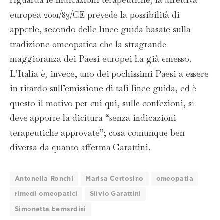
europea 2001/83/CE prevede la possibilità di
apporle, secondo delle linee guida basate sulla
tradizione omeopatica che la stragrande
maggioranza dei Paesi europei ha già emesso.
L’Italia è, invece, uno dei pochissimi Paesi a essere
in ritardo sull’emissione di tali linee guida, ed è
questo il motivo per cui qui, sulle confezioni, si
deve apporre la dicitura “senza indicazioni
terapeutiche approvate”; cosa comunque ben
diversa da quanto afferma Garattini.
Antonella Ronchi
Marisa Certosino
omeopatia
rimedi omeopatici
Silvio Garattini
Simonetta bernsrdini