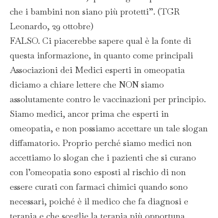
che i bambini non siano più protetti”. (TGR
Leonardo, 29 ottobre)
FALSO. Ci piacerebbe sapere qual è la fonte di
questa informazione, in quanto come principali
Associazioni dei Medici esperti in omeopatia
diciamo a chiare lettere che NON siamo
assolutamente contro le vaccinazioni per principio.
Siamo medici, ancor prima che esperti in
omeopatia, e non possiamo accettare un tale slogan
diffamatorio. Proprio perché siamo medici non
accettiamo lo slogan che i pazienti che si curano
con l’omeopatia sono esposti al rischio di non
essere curati con farmaci chimici quando sono
necessari, poiché è il medico che fa diagnosi e
terapia e che sceglie la terapia più opportuna