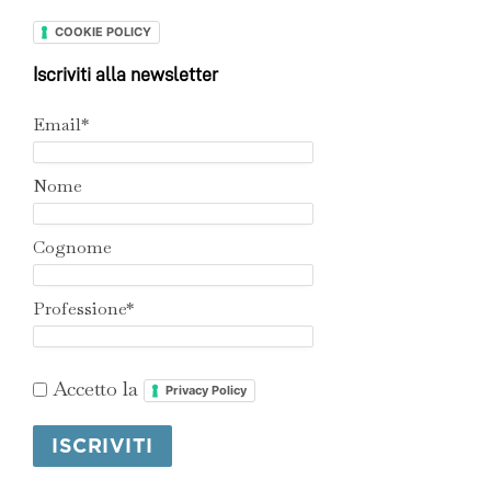
COOKIE POLICY
Iscriviti alla newsletter
Email*
Nome
Cognome
Professione*
Accetto la
Privacy Policy