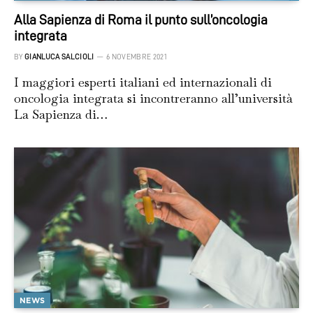
Alla Sapienza di Roma il punto sull’oncologia
integrata
BY
GIANLUCA SALCIOLI
6 NOVEMBRE 2021
I maggiori esperti italiani ed internazionali di
oncologia integrata si incontreranno all’università
La Sapienza di…
NEWS