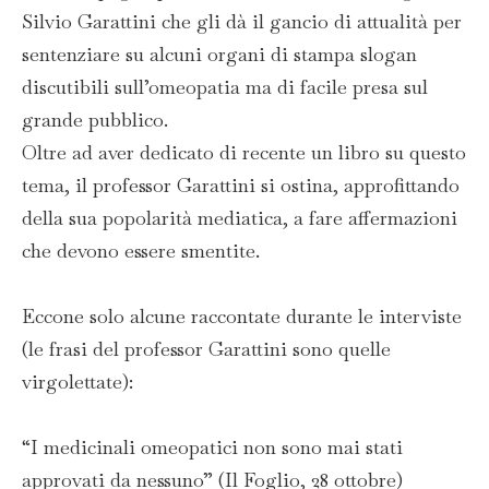
Silvio Garattini che gli dà il gancio di attualità per
sentenziare su alcuni organi di stampa slogan
discutibili sull’omeopatia ma di facile presa sul
grande pubblico.
Oltre ad aver dedicato di recente un libro su questo
tema, il professor Garattini si ostina, approfittando
della sua popolarità mediatica, a fare affermazioni
che devono essere smentite.
Eccone solo alcune raccontate durante le interviste
(le frasi del professor Garattini sono quelle
virgolettate):
“I medicinali omeopatici non sono mai stati
approvati da nessuno” (Il Foglio, 28 ottobre)