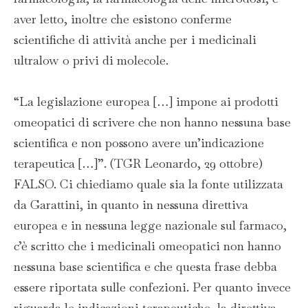
aver letto, inoltre che esistono conferme
scientifiche di attività anche per i medicinali
ultralow o privi di molecole.
“La legislazione europea […] impone ai prodotti
omeopatici di scrivere che non hanno nessuna base
scientifica e non possono avere un’indicazione
terapeutica […]”. (TGR Leonardo, 29 ottobre)
FALSO. Ci chiediamo quale sia la fonte utilizzata
da Garattini, in quanto in nessuna direttiva
europea e in nessuna legge nazionale sul farmaco,
c’è scritto che i medicinali omeopatici non hanno
nessuna base scientifica e che questa frase debba
essere riportata sulle confezioni. Per quanto invece
riguarda le indicazioni terapeutiche, la direttiva