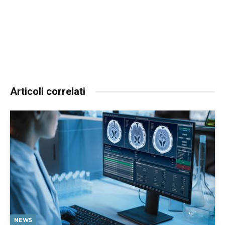
Articoli correlati
NEWS