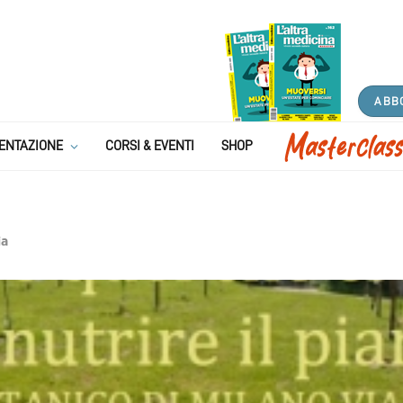
ABB
ENTAZIONE
CORSI & EVENTI
SHOP
ia