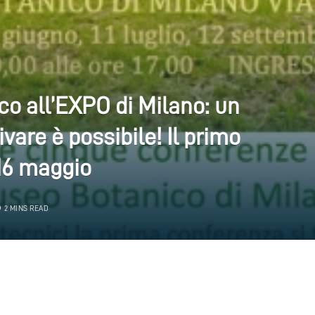
o all’EXPO di Milano: un
ivare è possibile! Il primo
16 maggio
2 MINS READ