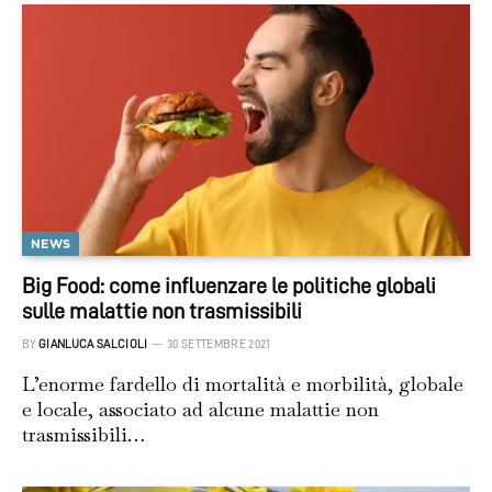
NEWS
Big Food: come influenzare le politiche globali
sulle malattie non trasmissibili
BY
GIANLUCA SALCIOLI
30 SETTEMBRE 2021
L’enorme fardello di mortalità e morbilità, globale
e locale, associato ad alcune malattie non
trasmissibili…