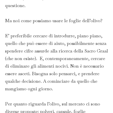
questione.
Ma noi come possiamo usare le foglie dell’olivo?
E’ preferibile cercare di introdurre, piano piano,
quello che può essere di aiuto, possibilmente senza
spendere cifre assurde alla ricerca della Sacro Graal
(che non esiste). E, contemporaneamente, cercare
di eliminare gli alimenti nocivi. Non è necessario
essere asceti. Bisogna solo pensarci, e prendere
qualche decisione. A cominciare da quello che
mangiamo ogni giorno.
Per quanto riguarda l’olivo, sul mercato ci sono
diverse proposte: polveri, capsule, foglie