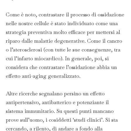
Come è noto, contrastare il processo di ossidazione
nelle nostre cellule è stato individuato come una
strategia preventiva molto efficace per mettersi al
riparo dalle malattie degenerative. Come il cancro
o l’aterosclerosi (con tutte le sue conseguenze, tra
cui l’infarto miocardico). In generale, poi, si
considera che contrastare l’ossidazione abbia un
effetto anti-aging generalizzato.
Altre ricerche segnalano persino un effetto
antipertensivo, antibatterico e potenziante il
sistema immunitario. Su questi punti mancano
prove sull’uomo, i cosiddetti ‘studi clinici’. Si sta
cercando, a rilento, di andare a fondo alla