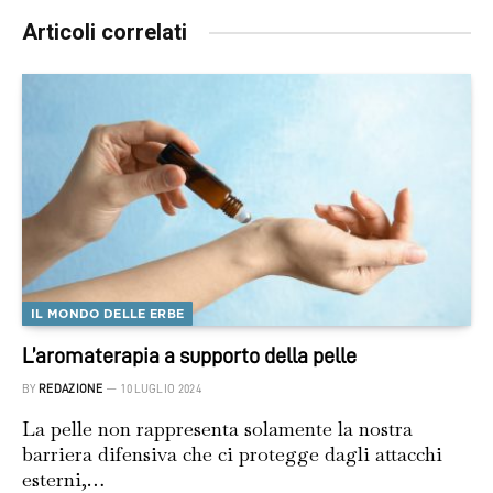
Articoli correlati
IL MONDO DELLE ERBE
L’aromaterapia a supporto della pelle
BY
REDAZIONE
10 LUGLIO 2024
La pelle non rappresenta solamente la nostra
barriera difensiva che ci protegge dagli attacchi
esterni,…