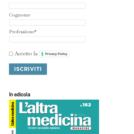
Cognome
Professione*
Accetto la
Privacy Policy
In edicola