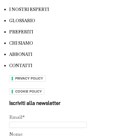
I NOSTRI ESPERTI
GLOSSARIO
PREFERITI
CHI SIAMO
ABBONATI
CONTATTI
PRIVACY POLICY
COOKIE POLICY
Iscriviti alla newsletter
Email*
Nome