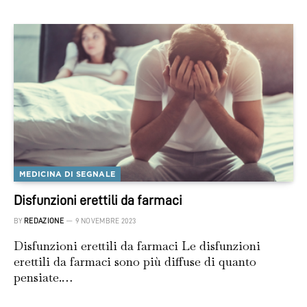
MEDICINA DI SEGNALE
Disfunzioni erettili da farmaci
BY
REDAZIONE
9 NOVEMBRE 2023
Disfunzioni erettili da farmaci Le disfunzioni
erettili da farmaci sono più diffuse di quanto
pensiate.…