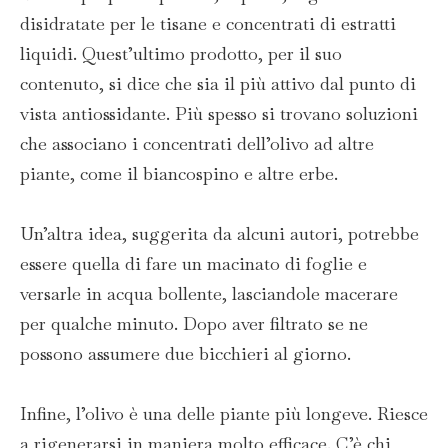
disidratate per le tisane e concentrati di estratti
liquidi. Quest’ultimo prodotto, per il suo
contenuto, si dice che sia il più attivo dal punto di
vista antiossidante. Più spesso si trovano soluzioni
che associano i concentrati dell’olivo ad altre
piante, come il biancospino e altre erbe.
Un’altra idea, suggerita da alcuni autori, potrebbe
essere quella di fare un macinato di foglie e
versarle in acqua bollente, lasciandole macerare
per qualche minuto. Dopo aver filtrato se ne
possono assumere due bicchieri al giorno.
Infine, l’olivo è una delle piante più longeve. Riesce
a rigenerarsi in maniera molto efficace. C’è chi