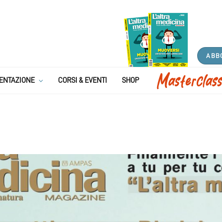
ABB
ENTAZIONE
CORSI & EVENTI
SHOP