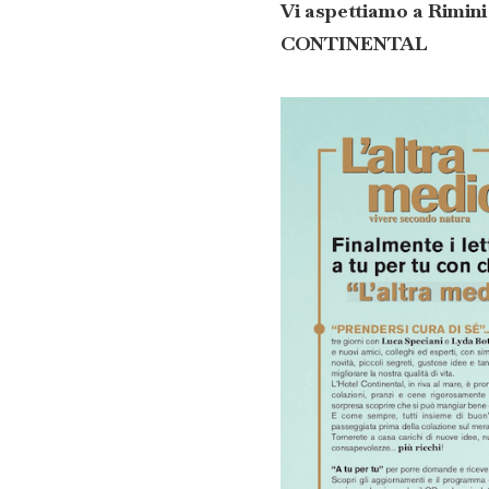
Vi aspettiamo a Rimini
CONTINENTAL