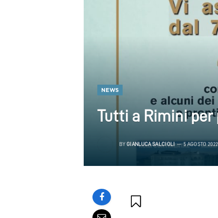
NEWS
Tutti a Rimini per
BY
GIANLUCA SALCIOLI
5 AGOSTO 202