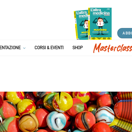
ABB
ENTAZIONE
CORSI & EVENTI
SHOP