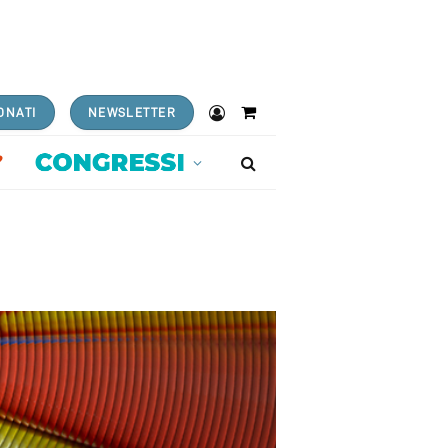
ONATI
NEWSLETTER
Shopping
Cart