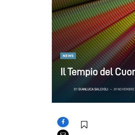
NEWS
Il Tempio del Cuo
BY
GIANLUCA SALCIOLI
29 NOVEMBRE 