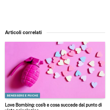
Articoli correlati
BENESSERE E PSICHE
Love Bombing: cos’è e cosa succede dal punto di