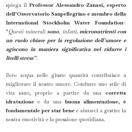
spiega il
Professor Alessandro Zanasi, esperto
dell’Osservatorio Sanpellegrino e membro della
International Stockholm Water Foundation
–
“
Questi minerali
sono
, infatti,
micronutrienti con
un ruolo chiave per la regolazione dell’umore e
agiscono in maniera significativa nel ridurre i
livelli stress”
.
Bere acqua nelle giuste quantità contribuisce a
migliorare il nostro umore. Condurre uno stile di
vita sano, proprio a partire da una
corretta
idratazione
e da una
buona alimentazione, è
fondamentale per star bene
e aiutarci a gestire la
nostra emotività e la pressione quotidiana.