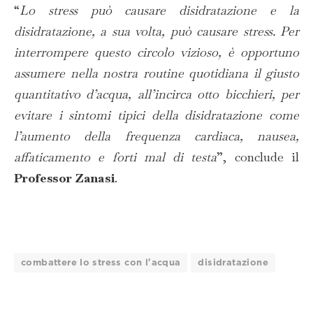
“
Lo stress può causare disidratazione e la
disidratazione, a sua volta, può causare stress. Per
interrompere questo circolo vizioso, è opportuno
assumere nella nostra routine quotidiana il giusto
quantitativo d’acqua, all’incirca otto bicchieri, per
evitare i sintomi tipici della disidratazione come
l’aumento della frequenza cardiaca, nausea,
affaticamento e forti mal di testa
”, conclude il
Professor Zanasi
.
combattere lo stress con l'acqua
disidratazione