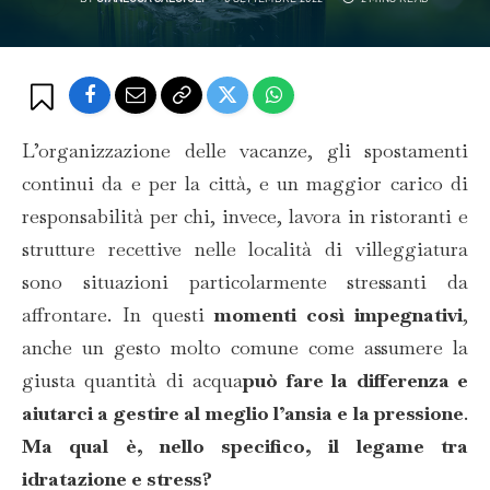
L’organizzazione delle vacanze, gli spostamenti
continui da e per la città, e un maggior carico di
responsabilità per chi, invece, lavora in ristoranti e
strutture recettive nelle località di villeggiatura
sono situazioni particolarmente stressanti da
affrontare. In questi
momenti così impegnativi
,
anche un gesto molto comune come assumere la
giusta quantità di acqua
può fare la differenza e
aiutarci a gestire al meglio l’ansia e la pressione
.
Ma qual è, nello specifico, il legame tra
idratazione e stress?