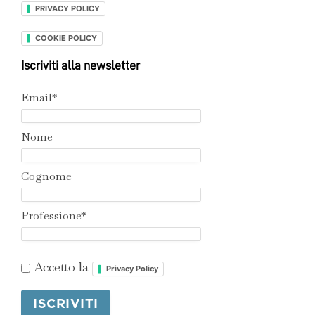
PRIVACY POLICY
COOKIE POLICY
Iscriviti alla newsletter
Email*
Nome
Cognome
Professione*
Accetto la
Privacy Policy