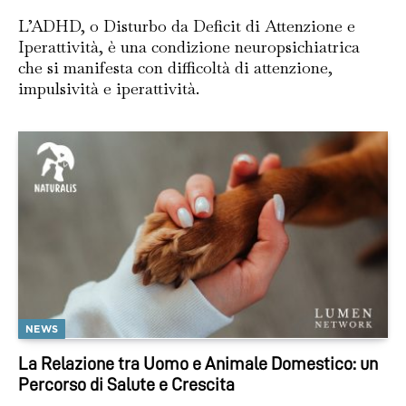
L’ADHD, o Disturbo da Deficit di Attenzione e
Iperattività, è una condizione neuropsichiatrica
che si manifesta con difficoltà di attenzione,
impulsività e iperattività.
NEWS
La Relazione tra Uomo e Animale Domestico: un
Percorso di Salute e Crescita